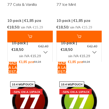
77 Cola & Vanilla
77 Ice Mint
10-pack | €1,85
pza
10-pack | €1,85
pza
€18,50
€18,50
/ sin IVA
€15,29
/ sin IVA
€15,29
10-pack |
10-pack |
€42,40
€42,40
€18,50
€18,50
sin IVA €15,29
sin IVA €15,29
€1,85 pza
€4,24
€1,85 pza
€4,24
AÑADIR
AÑADIR
A LA
A LA
CESTA
CESTA
10.4 MG/POUCH
10.4 MG/POUCH
-56% ON A 10PACK
-56% ON A 10PACK