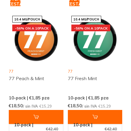
CESTA
CESTA
10.4 MG/POUCH
10.4 MG/POUCH
-56% ON A 10PACK
-56% ON A 10PACK
77
77
77 Peach & Mint
77 Fresh Mint
10-pack | €1,85
pza
10-pack | €1,85
pza
€18,50
€18,50
/ sin IVA
€15,29
/ sin IVA
€15,29
10-pack |
10-pack |
€42,40
€42,40