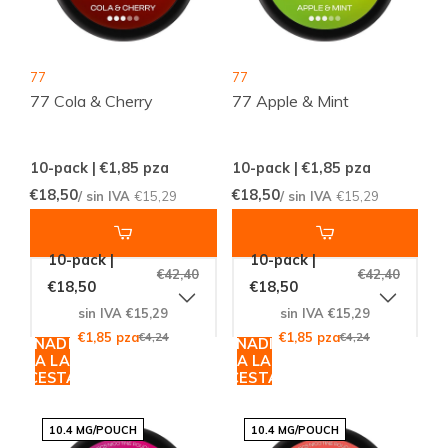
77
77
77 Cola & Cherry
77 Apple & Mint
10-pack | €1,85
pza
10-pack | €1,85
pza
€18,50
€18,50
/ sin IVA
€15,29
/ sin IVA
€15,29
10-pack |
10-pack |
€42,40
€42,40
€18,50
€18,50
sin IVA €15,29
sin IVA €15,29
€1,85 pza
€4,24
€1,85 pza
€4,24
AÑADIR
AÑADIR
A LA
A LA
CESTA
CESTA
10.4 MG/POUCH
10.4 MG/POUCH