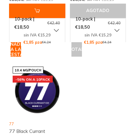
AGOTADO
10-pack |
10-pack |
€42,40
€42,40
€18,50
€18,50
sin IVA €15,29
sin IVA €15,29
€1,85 pza
€4,24
€1,85 pza
€4,24
AÑADIR
A LA
AGOTADO
CESTA
10.4 MG/POUCH
-56% ON A 10PACK
77
77 Black Currant