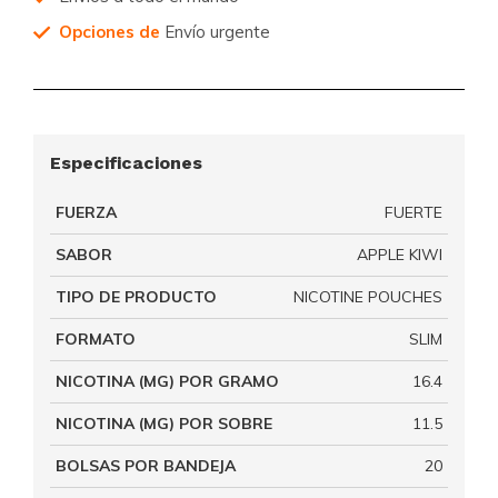
Opciones de
Envío urgente
Especificaciones
FUERZA
FUERTE
SABOR
APPLE KIWI
TIPO DE PRODUCTO
NICOTINE POUCHES
FORMATO
SLIM
NICOTINA (MG) POR GRAMO
16.4
NICOTINA (MG) POR SOBRE
11.5
BOLSAS POR BANDEJA
20