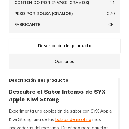
CONTENIDO POR ENVASE (GRAMOS)
14
PESO POR BOLSA (GRAMOS)
0.70
FABRICANTE
CBI
Descripción del producto
Opiniones
Descripción del producto
Descubre el Sabor Intenso de SYX
Apple Kiwi Strong
Experimenta una explosión de sabor con
SYX Apple
Kiwi Strong
, una de las
bolsas de nicotina
más
innovadoras del mercado. Diseñado para aquellos