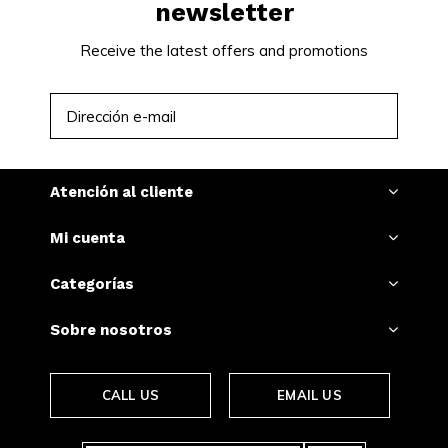
newsletter
Receive the latest offers and promotions
SUSCRIBIRSE
Atención al cliente
Mi cuenta
Categorías
Sobre nosotros
CALL US
EMAIL US