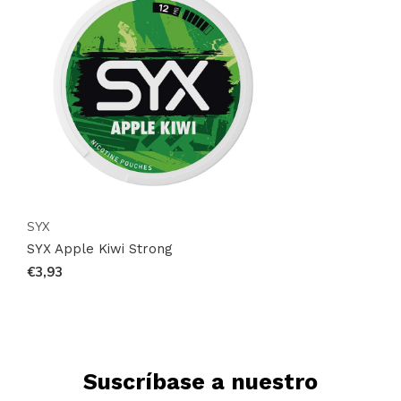
SYX
SYX Apple Kiwi Strong
€3,93
Suscríbase a nuestro