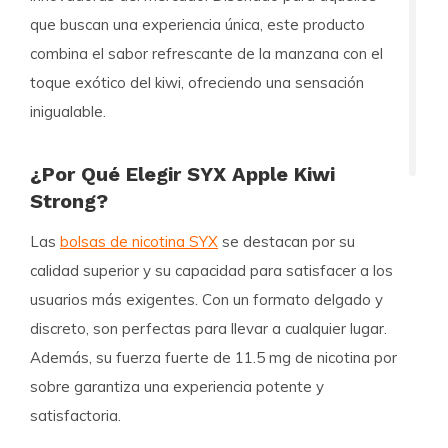
que buscan una experiencia única, este producto
combina el sabor refrescante de la manzana con el
toque exótico del kiwi, ofreciendo una sensación
inigualable.
¿Por Qué Elegir SYX Apple Kiwi
Strong?
Las
bolsas de nicotina SYX
se destacan por su
calidad superior y su capacidad para satisfacer a los
usuarios más exigentes. Con un formato delgado y
discreto, son perfectas para llevar a cualquier lugar.
Además, su fuerza fuerte de 11.5 mg de nicotina por
sobre garantiza una experiencia potente y
satisfactoria.