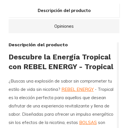
Descripción del producto
Opiniones
Descripción del producto
Descubre la Energía Tropical
con REBEL ENERGY - Tropical
¿Buscas una explosión de sabor sin comprometer tu
estilo de vida sin nicotina?
REBEL ENERGY
- Tropical
es la elección perfecta para aquellos que desean
disfrutar de una experiencia revitalizante y llena de
sabor. Diseñadas para ofrecer un impulso energético
sin los efectos de la nicotina, estas
BOLSAS
son