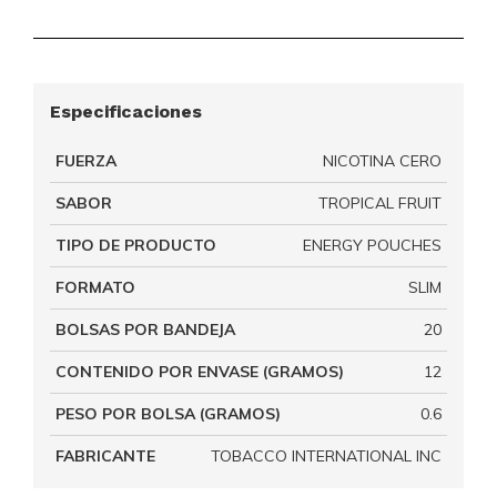
Especificaciones
FUERZA
NICOTINA CERO
SABOR
TROPICAL FRUIT
TIPO DE PRODUCTO
ENERGY POUCHES
FORMATO
SLIM
BOLSAS POR BANDEJA
20
CONTENIDO POR ENVASE (GRAMOS)
12
PESO POR BOLSA (GRAMOS)
0.6
FABRICANTE
TOBACCO INTERNATIONAL INC