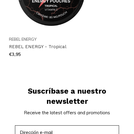
REBEL ENERGY
REBEL ENERGY - Tropical
€3,95
Suscríbase a nuestro
newsletter
Receive the latest offers and promotions
SUSCRIBIRSE