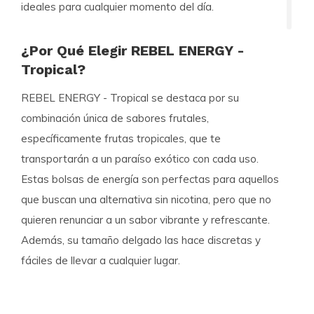
ideales para cualquier momento del día.
¿Por Qué Elegir REBEL ENERGY -
Tropical?
REBEL ENERGY - Tropical se destaca por su
combinación única de sabores frutales,
específicamente frutas tropicales, que te
transportarán a un paraíso exótico con cada uso.
Estas bolsas de energía son perfectas para aquellos
que buscan una alternativa sin nicotina, pero que no
quieren renunciar a un sabor vibrante y refrescante.
Además, su tamaño delgado las hace discretas y
fáciles de llevar a cualquier lugar.
Detalles del Producto