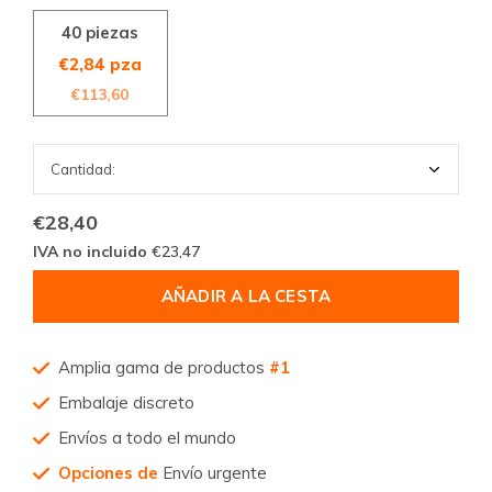
40 piezas
€2,84 pza
€113,60
€28,40
IVA no incluido
€23,47
AÑADIR A LA CESTA
Amplia gama de productos
#1
Embalaje discreto
Envíos a todo el mundo
Opciones de
Envío urgente