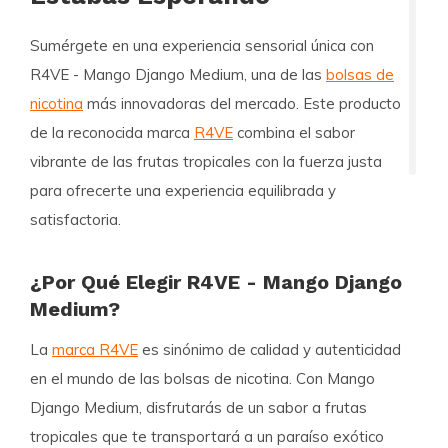
Sumérgete en una experiencia sensorial única con
R4VE - Mango Django Medium
, una de las
bolsas de
nicotina
más innovadoras del mercado. Este producto
de la reconocida marca
R4VE
combina el sabor
vibrante de las frutas tropicales con la fuerza justa
para ofrecerte una experiencia equilibrada y
satisfactoria.
¿Por Qué Elegir R4VE - Mango Django
Medium?
La
marca R4VE
es sinónimo de calidad y autenticidad
en el mundo de las bolsas de nicotina. Con Mango
Django Medium, disfrutarás de un sabor a frutas
tropicales que te transportará a un paraíso exótico