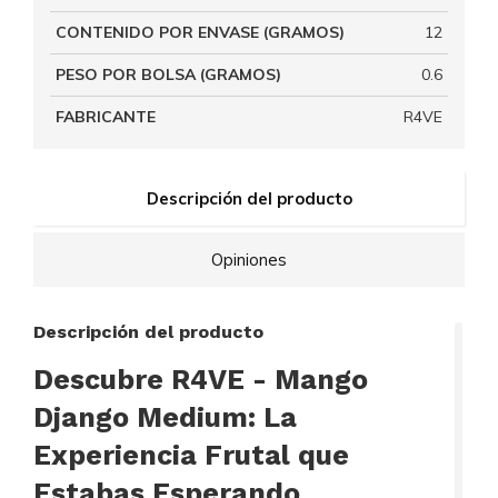
CONTENIDO POR ENVASE (GRAMOS)
12
PESO POR BOLSA (GRAMOS)
0.6
FABRICANTE
R4VE
Descripción del producto
Opiniones
Descripción del producto
Descubre R4VE - Mango
Django Medium: La
Experiencia Frutal que
Estabas Esperando