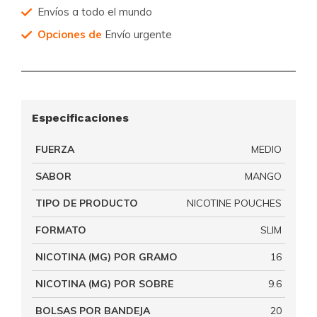
Envíos a todo el mundo
Opciones de
Envío urgente
Especificaciones
FUERZA
MEDIO
SABOR
MANGO
TIPO DE PRODUCTO
NICOTINE POUCHES
FORMATO
SLIM
NICOTINA (MG) POR GRAMO
16
NICOTINA (MG) POR SOBRE
9.6
BOLSAS POR BANDEJA
20