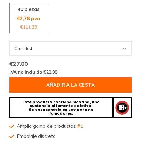
40 piezas
€2,78 pza
€111,20
€27,80
IVA no incluido
€22,98
AÑADIR A LA CESTA
Este producto contiene nicotina, una
sustancia altamente adictiva.
Se desaconseja su uso para no
fumadores.
Amplia gama de productos
#1
Embalaje discreto