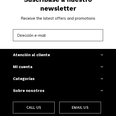
newsletter
Receive the latest offers and promotions
SUSCRIBIRSE
Atención al cliente
Mi cuenta
Categorías
Sobre nosotros
CALL US
EMAIL US