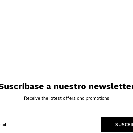
Suscríbase a nuestro newslette
Receive the latest offers and promotions
SUSCRI