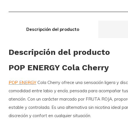
Descripción del producto
Descripción del producto
POP ENERGY Cola Cherry
POP ENERGY
Cola Cherry ofrece una sensación ligera y dis
comodidad entre labio y encía, pensada para acompañar tus
atención. Con un carácter marcado por FRUTA ROJA, proporc
estable y controlada. Es una alternativa sin nicotina ideal p
discreción y confort en cualquier situación.