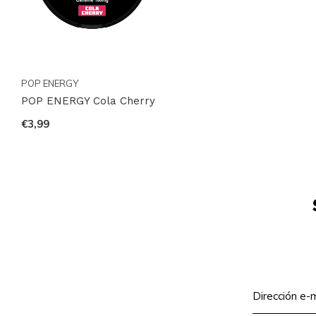
POP ENERGY
POP ENERGY Cola Cherry
€3,99