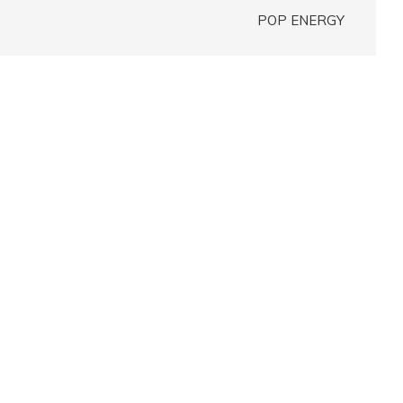
POP ENERGY