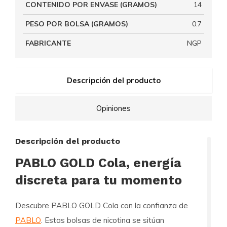
CONTENIDO POR ENVASE (GRAMOS)
14
PESO POR BOLSA (GRAMOS)
0.7
FABRICANTE
NGP
Descripción del producto
Opiniones
Descripción del producto
PABLO GOLD Cola, energía
discreta para tu momento
Descubre PABLO GOLD Cola con la confianza de
PABLO
. Estas bolsas de nicotina se sitúan