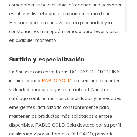
cómodamente bajo el labio, ofreciendo una sensación
estable y discreta que acompaña tu ritmo diario.
Pensado para quienes valoran la practicidad y la
constancia, es una opción cómoda para llevar y usar
en cualquier momento.
Surtido y especialización
En Snussie.com encontrarás BOLSAS DE NICOTINA,
incluida la línea
PABLO GOLD
, presentada con orden
y claridad para que elijas con facilidad. Nuestro
catálogo combina marcas consolidadas y novedades
emergentes, actualizado constantemente para
mantener los productos más solicitados siempre
disponibles. PABLO GOLD Cola destaca por su perfil
equilibrado y por su formato DELGADO, pensada