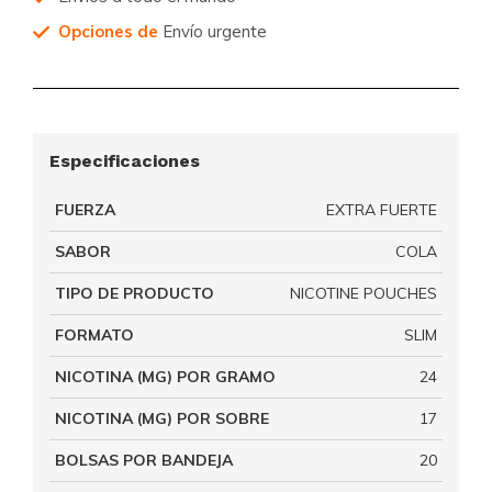
Opciones de
Envío urgente
Especificaciones
FUERZA
EXTRA FUERTE
SABOR
COLA
TIPO DE PRODUCTO
NICOTINE POUCHES
FORMATO
SLIM
NICOTINA (MG) POR GRAMO
24
NICOTINA (MG) POR SOBRE
17
BOLSAS POR BANDEJA
20