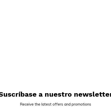
Suscríbase a nuestro newslette
Receive the latest offers and promotions