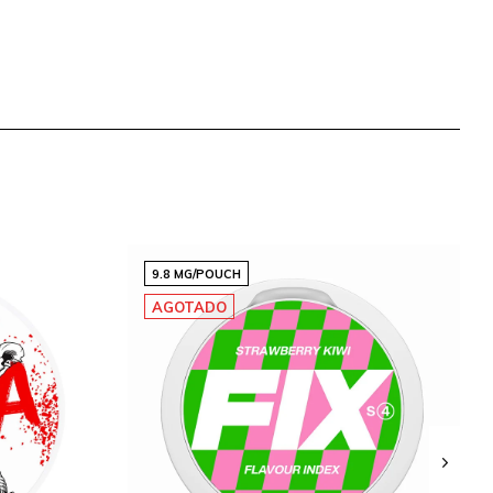
9.8 MG/POUCH
AGOTADO