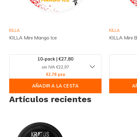
KILLA
KILLA
KILLA Mini Mango Ice
KILLA Mini 
10-pack | €27,80
sin IVA €22,97
€2,78 pza
AÑADIR A LA CESTA
A
Artículos recientes