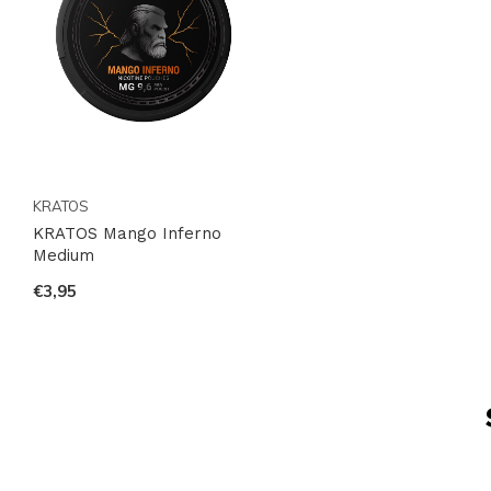
KRATOS
KRATOS Mango Inferno
Medium
€3,95