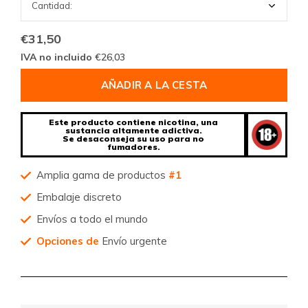
€31,50
IVA no incluido
€26,03
AÑADIR A LA CESTA
Este producto contiene nicotina, una
sustancia altamente adictiva.
Se desaconseja su uso para no
fumadores.
Amplia gama de productos
#1
Embalaje discreto
Envíos a todo el mundo
Opciones de
Envío urgente