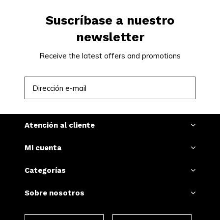
Suscríbase a nuestro
newsletter
Receive the latest offers and promotions
SUSCRIBIRSE
Atención al cliente
Mi cuenta
Categorías
Sobre nosotros