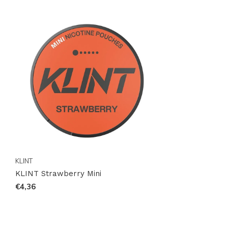
KLINT
KLINT Strawberry Mini
€4,36