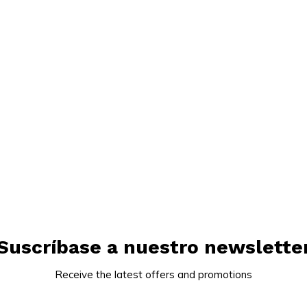
Suscríbase a nuestro newslette
Receive the latest offers and promotions