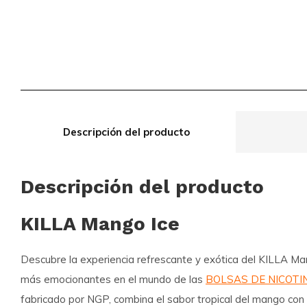
Descripción del producto
Descripción del producto
KILLA Mango Ice
Descubre la experiencia refrescante y exótica del
KILLA Ma
más emocionantes en el mundo de las
BOLSAS DE NICOTI
fabricado por NGP, combina el sabor tropical del mango con