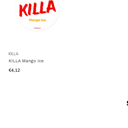
KILLA
KILLA Mango Ice
€4,12