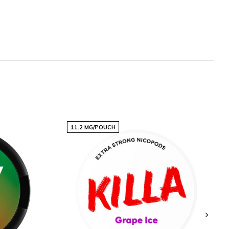
11.2 MG/POUCH