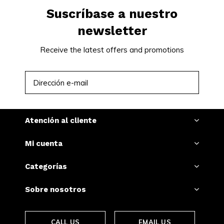
Suscríbase a nuestro
newsletter
Receive the latest offers and promotions
SUSCRIBIRSE
Atención al cliente
Mi cuenta
Categorías
Sobre nosotros
CALL US
EMAIL US