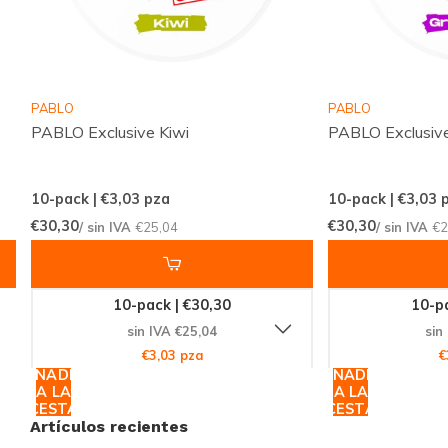
Contenido por envase:
13.5 gramos.
Una Opción Perfecta para los
Amantes de las Frutas
PABLO
PABLO
PABLO Exclusive Kiwi
PABLO Exclusive
Si eres un entusiasta de los sabores frutales, el
GARANT Extreme Ice Appricot es tu elección ideal.
10-pack | €3,03
pza
10-pack | €3,03
p
Su perfil de sabor único no solo satisface tu paladar,
€30,30
€30,30
/ sin IVA
€25,04
/ sin IVA
€2
sino que también ofrece una experiencia refrescante
que te revitaliza en cada uso. Además, su formato
delgado garantiza que puedas disfrutarlo
10-pack | €30,30
10-pa
cómodamente en cualquier momento y lugar.
sin IVA €25,04
sin
€3,03 pza
€
AÑADIR
AÑADIR
Calidad y Autenticidad Garantizadas
A LA
A LA
CESTA
CESTA
En Snussie.com, garantizamos la autenticidad y
Artículos recientes