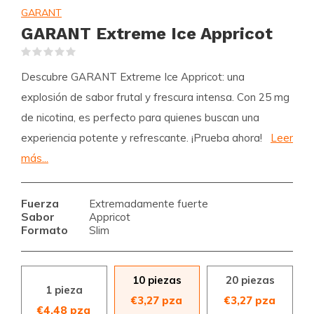
GARANT
GARANT Extreme Ice Appricot
(0)
Descubre GARANT Extreme Ice Appricot: una
explosión de sabor frutal y frescura intensa. Con 25 mg
de nicotina, es perfecto para quienes buscan una
experiencia potente y refrescante. ¡Prueba ahora!
Leer
más...
Fuerza
Extremadamente fuerte
Sabor
Appricot
Formato
Slim
10 piezas
20 piezas
1 pieza
€3,27 pza
€3,27 pza
€4,48 pza