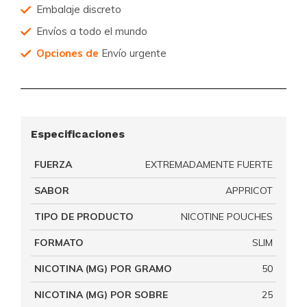
Embalaje discreto
Envíos a todo el mundo
Opciones de
Envío urgente
Especificaciones
FUERZA
EXTREMADAMENTE FUERTE
SABOR
APPRICOT
TIPO DE PRODUCTO
NICOTINE POUCHES
FORMATO
SLIM
NICOTINA (MG) POR GRAMO
50
NICOTINA (MG) POR SOBRE
25