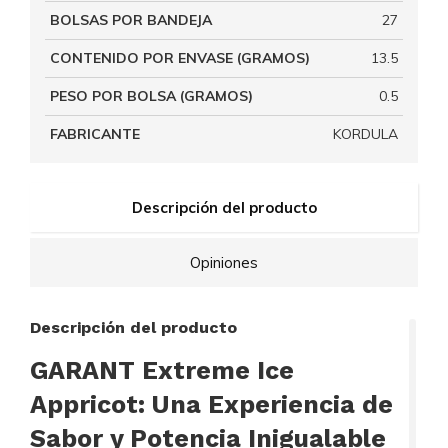
BOLSAS POR BANDEJA
27
CONTENIDO POR ENVASE (GRAMOS)
13.5
PESO POR BOLSA (GRAMOS)
0.5
FABRICANTE
KORDULA
Descripción del producto
Opiniones
Descripción del producto
GARANT Extreme Ice
Appricot: Una Experiencia de
Sabor y Potencia Inigualable