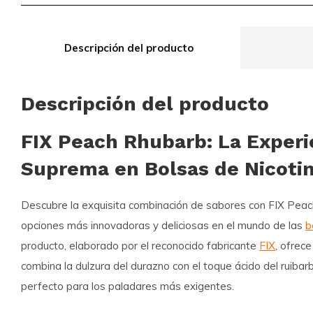
Descripción del producto
Descripción del producto
FIX Peach Rhubarb: La Experi
Suprema en Bolsas de Nicoti
Descubre la exquisita combinación de sabores con
FIX Peac
opciones más innovadoras y deliciosas en el mundo de las
b
producto, elaborado por el reconocido fabricante
FIX
, ofrec
combina la dulzura del durazno con el toque ácido del ruibarb
perfecto para los paladares más exigentes.