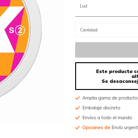
Luz
Este producto c
al
Se desaconsej
Amplia gama de product
Embalaje discreto
Envíos a todo el mundo
Opciones de
Envío urgen