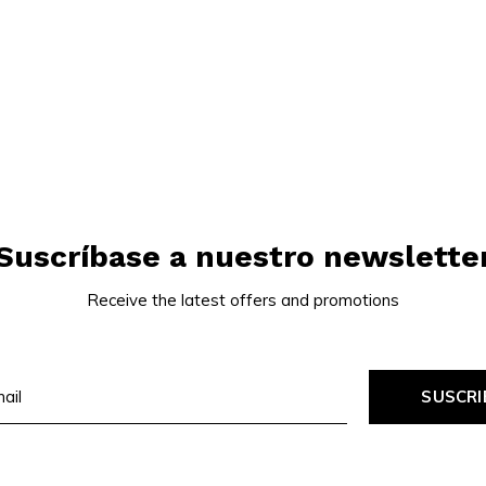
Suscríbase a nuestro newslette
Receive the latest offers and promotions
SUSCRI