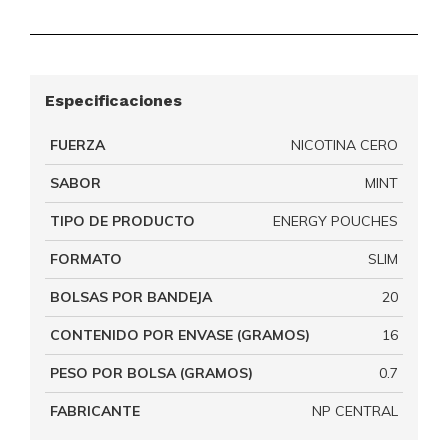
Especificaciones
FUERZA
NICOTINA CERO
SABOR
MINT
TIPO DE PRODUCTO
ENERGY POUCHES
FORMATO
SLIM
BOLSAS POR BANDEJA
20
CONTENIDO POR ENVASE (GRAMOS)
16
PESO POR BOLSA (GRAMOS)
0.7
FABRICANTE
NP CENTRAL