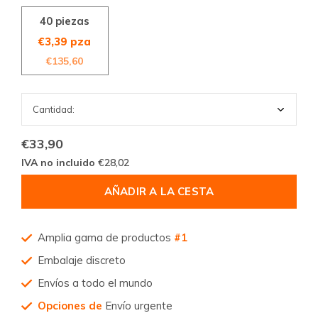
40 piezas
€3,39 pza
€135,60
€33,90
IVA no incluido
€28,02
AÑADIR A LA CESTA
Amplia gama de productos
#1
Embalaje discreto
Envíos a todo el mundo
Opciones de
Envío urgente