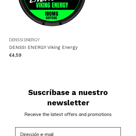
DENSSI ENERGY
DENSSI ENERGY Viking Energy
€4,59
Suscríbase a nuestro
newsletter
Receive the latest offers and promotions
SUSCRIBIRSE