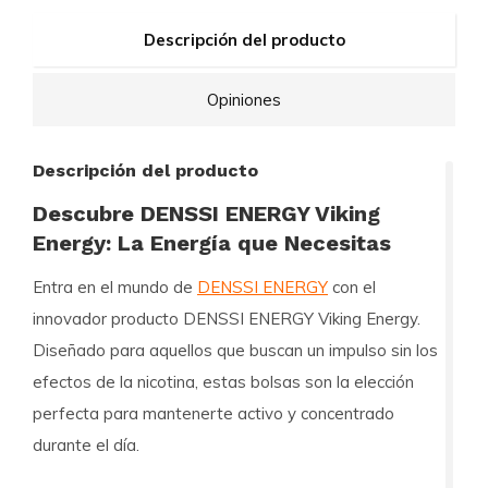
Descripción del producto
Opiniones
Descripción del producto
Descubre DENSSI ENERGY Viking
Energy: La Energía que Necesitas
Entra en el mundo de
DENSSI ENERGY
con el
innovador producto DENSSI ENERGY Viking Energy.
Diseñado para aquellos que buscan un impulso sin los
efectos de la nicotina, estas bolsas son la elección
perfecta para mantenerte activo y concentrado
durante el día.