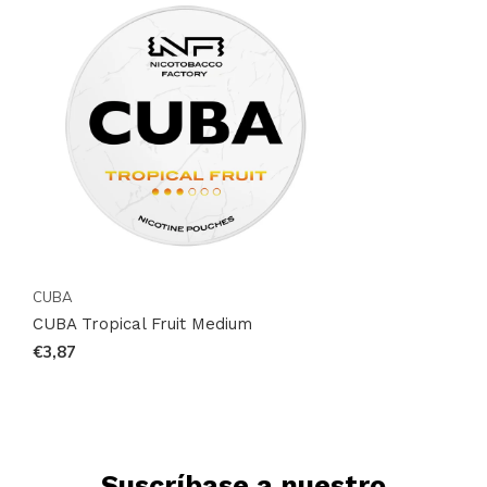
CUBA
CUBA Tropical Fruit Medium
€3,87
Suscríbase a nuestro