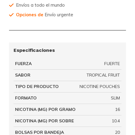
Envíos a todo el mundo
Opciones de
Envío urgente
Especificaciones
FUERZA
FUERTE
SABOR
TROPICAL FRUIT
TIPO DE PRODUCTO
NICOTINE POUCHES
FORMATO
SLIM
NICOTINA (MG) POR GRAMO
16
NICOTINA (MG) POR SOBRE
10.4
BOLSAS POR BANDEJA
20