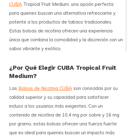
CUBA
Tropical Fruit Medium, una opción perfecta
para quienes buscan una alternativa refrescante y
potente a los productos de tabaco tradicionales.
Estas bolsas de nicotina ofrecen una experiencia
única que combina la comodidad y la discreción con un
sabor vibrante y exótico.
¿Por Qué Elegir CUBA Tropical Fruit
Medium?
Las
Bolsas de Nicotina CUBA
son conocidas por su
calidad superior y su capacidad para satisfacer
incluso a los usuarios más exigentes. Con un
contenido de nicotina de 10.4 mg por sobre y 16 mg
por gramo, estas bolsas ofrecen una fuerza fuerte
que es ideal para quienes buscan un impacto más