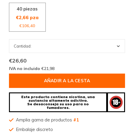
40 piezas
€2,66 pza
€106,40
€26,60
IVA no incluido
€21,98
AÑADIR A LA CESTA
Este producto contiene nicotina, una
sustancia altamente adictiva.
Se desaconseja su uso para no
fumadores.
Amplia gama de productos
#1
Embalaje discreto