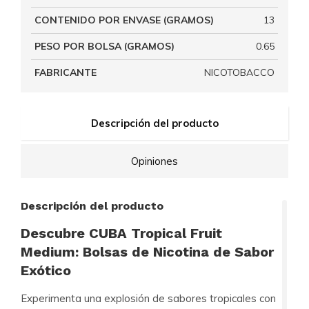
CONTENIDO POR ENVASE (GRAMOS)
13
PESO POR BOLSA (GRAMOS)
0.65
FABRICANTE
NICOTOBACCO
Descripción del producto
Opiniones
Descripción del producto
Descubre CUBA Tropical Fruit
Medium: Bolsas de Nicotina de Sabor
Exótico
Experimenta una explosión de sabores tropicales con