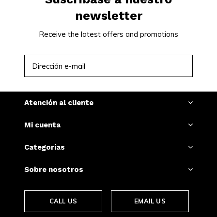
newsletter
Receive the latest offers and promotions
SUSCRIBIRSE
Atención al cliente
Mi cuenta
Categorías
Sobre nosotros
CALL US
EMAIL US