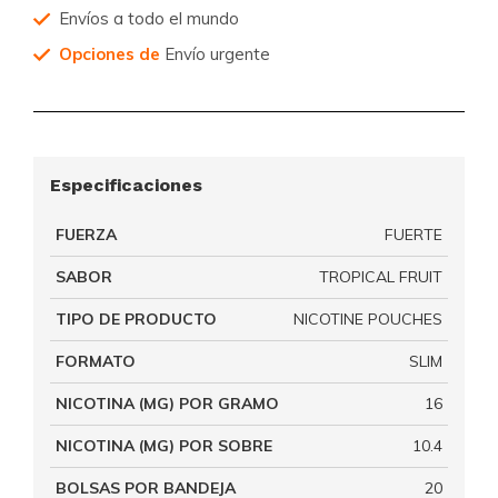
Envíos a todo el mundo
Opciones de
Envío urgente
Especificaciones
FUERZA
FUERTE
SABOR
TROPICAL FRUIT
TIPO DE PRODUCTO
NICOTINE POUCHES
FORMATO
SLIM
NICOTINA (MG) POR GRAMO
16
NICOTINA (MG) POR SOBRE
10.4
BOLSAS POR BANDEJA
20