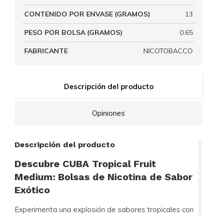
CONTENIDO POR ENVASE (GRAMOS)
13
PESO POR BOLSA (GRAMOS)
0.65
FABRICANTE
NICOTOBACCO
Descripción del producto
Opiniones
Descripción del producto
Descubre CUBA Tropical Fruit
Medium: Bolsas de Nicotina de Sabor
Exótico
Experimenta una explosión de sabores tropicales con