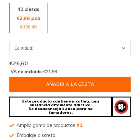
40 piezas
€2,66 pza
€106,40
€26,60
IVA no incluido
€21,98
AÑADIR A LA CESTA
Este producto contiene nicotina, una
sustancia altamente adictiva.
Se desaconseja su uso para no
fumadores.
Amplia gama de productos
#1
Embalaje discreto