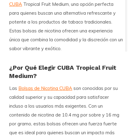
CUBA
Tropical Fruit Medium, una opción perfecta
para quienes buscan una alternativa refrescante y
potente a los productos de tabaco tradicionales.
Estas bolsas de nicotina ofrecen una experiencia
única que combina la comodidad y la discreción con un
sabor vibrante y exótico.
¿Por Qué Elegir CUBA Tropical Fruit
Medium?
Las
Bolsas de Nicotina CUBA
son conocidas por su
calidad superior y su capacidad para satisfacer
incluso a los usuarios más exigentes. Con un
contenido de nicotina de 10.4 mg por sobre y 16 mg
por gramo, estas bolsas ofrecen una fuerza fuerte
que es ideal para quienes buscan un impacto más