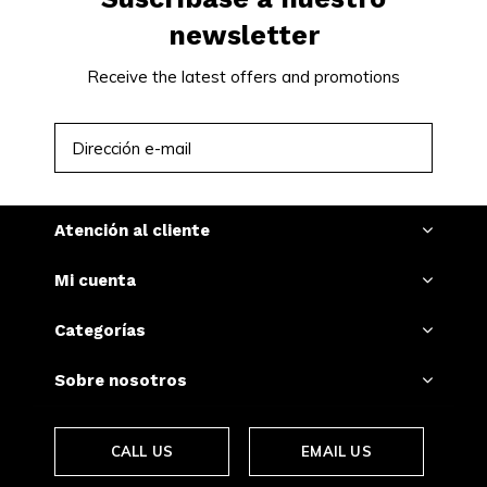
newsletter
Receive the latest offers and promotions
SUSCRIBIRSE
Atención al cliente
Mi cuenta
Categorías
Sobre nosotros
CALL US
EMAIL US