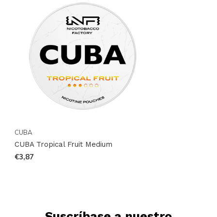
CUBA
CUBA Tropical Fruit Medium
€3,87
Suscríbase a nuestro