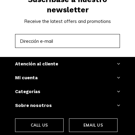
newsletter
Receive the latest offers and promotions
SUSCRIBIRSE
Atención al cliente
Mi cuenta
Categorías
Sobre nosotros
CALL US
EMAIL US