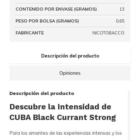
CONTENIDO POR ENVASE (GRAMOS)
13
PESO POR BOLSA (GRAMOS)
0,65
FABRICANTE
NICOTOBACCO
Descripción del producto
Opiniones
Descripción del producto
Descubre la Intensidad de
CUBA Black Currant Strong
Para los amantes de las experiencias intensas y los