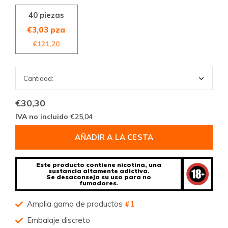
40 piezas
€3,03 pza
€121,20
€30,30
IVA no incluido
€25,04
AÑADIR A LA CESTA
Este producto contiene nicotina, una
sustancia altamente adictiva.
Se desaconseja su uso para no
fumadores.
Amplia gama de productos
#1
Embalaje discreto