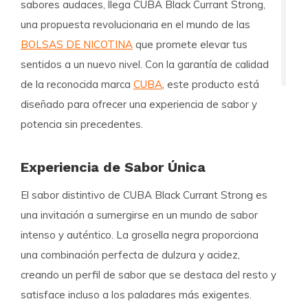
sabores audaces, llega
CUBA Black Currant Strong
,
una propuesta revolucionaria en el mundo de las
BOLSAS DE NICOTINA
que promete elevar tus
sentidos a un nuevo nivel. Con la garantía de calidad
de la reconocida marca
CUBA
, este producto está
diseñado para ofrecer una experiencia de sabor y
potencia sin precedentes.
Experiencia de Sabor Única
El sabor distintivo de
CUBA Black Currant Strong
es
una invitación a sumergirse en un mundo de sabor
intenso y auténtico. La grosella negra proporciona
una combinación perfecta de dulzura y acidez,
creando un perfil de sabor que se destaca del resto y
satisface incluso a los paladares más exigentes.