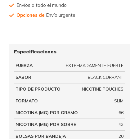
Envíos a todo el mundo
Opciones de
Envío urgente
Especificaciones
FUERZA
EXTREMADAMENTE FUERTE
SABOR
BLACK CURRANT
TIPO DE PRODUCTO
NICOTINE POUCHES
FORMATO
SLIM
NICOTINA (MG) POR GRAMO
66
NICOTINA (MG) POR SOBRE
43
BOLSAS POR BANDEJA
20