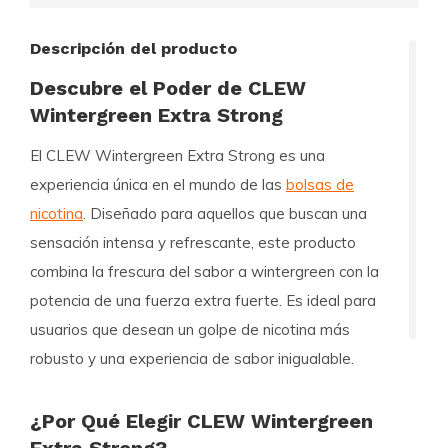
Descripción del producto
Descubre el Poder de CLEW
Wintergreen Extra Strong
El
CLEW Wintergreen Extra Strong
es una
experiencia única en el mundo de las
bolsas de
nicotina
. Diseñado para aquellos que buscan una
sensación intensa y refrescante, este producto
combina la frescura del sabor a
wintergreen
con la
potencia de una fuerza extra fuerte. Es ideal para
usuarios que desean un golpe de nicotina más
robusto y una experiencia de sabor inigualable.
¿Por Qué Elegir CLEW Wintergreen