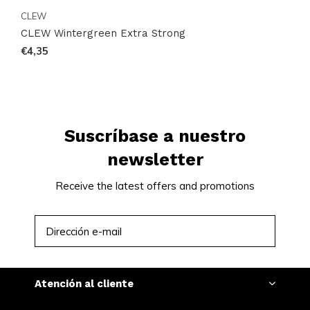
CLEW
CLEW Wintergreen Extra Strong
€4,35
Suscríbase a nuestro
newsletter
Receive the latest offers and promotions
SUSCRIBIRSE
Atención al cliente