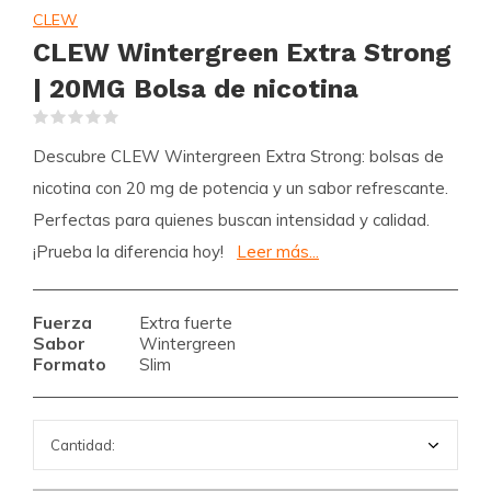
CLEW
CLEW Wintergreen Extra Strong
| 20MG Bolsa de nicotina
(0)
Descubre CLEW Wintergreen Extra Strong: bolsas de
nicotina con 20 mg de potencia y un sabor refrescante.
Perfectas para quienes buscan intensidad y calidad.
¡Prueba la diferencia hoy!
Leer más...
Fuerza
Extra fuerte
Sabor
Wintergreen
Formato
Slim