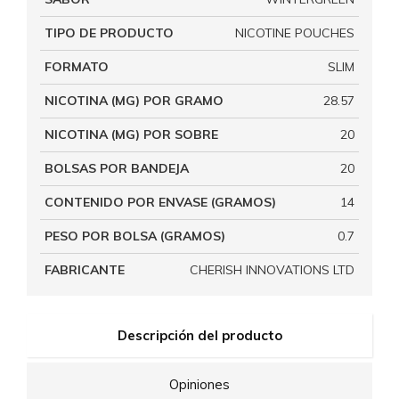
TIPO DE PRODUCTO
NICOTINE POUCHES
FORMATO
SLIM
NICOTINA (MG) POR GRAMO
28.57
NICOTINA (MG) POR SOBRE
20
BOLSAS POR BANDEJA
20
CONTENIDO POR ENVASE (GRAMOS)
14
PESO POR BOLSA (GRAMOS)
0.7
FABRICANTE
CHERISH INNOVATIONS LTD
Descripción del producto
Opiniones