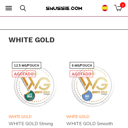
0
WHITE GOLD
12.5 MG/POUCH
6 MG/POUCH
AGOTADO
AGOTADO
WHITE GOLD
WHITE GOLD
WHITE GOLD Strong
WHITE GOLD Smooth