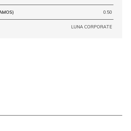
RAMOS)
0.50
LUNA CORPORATE