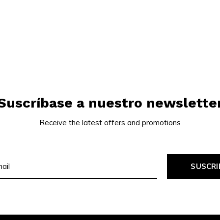
Suscríbase a nuestro newslette
Receive the latest offers and promotions
SUSCRI