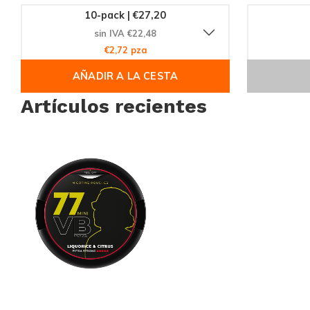
10-pack | €27,20
sin IVA €22,48
€2,72 pza
AÑADIR A LA CESTA
Artículos recientes