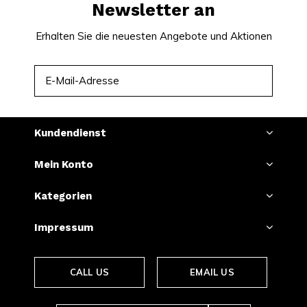
Newsletter an
Erhalten Sie die neuesten Angebote und Aktionen
ABONNIEREN
Kundendienst
Mein Konto
Kategorien
Impressum
CALL US
EMAIL US