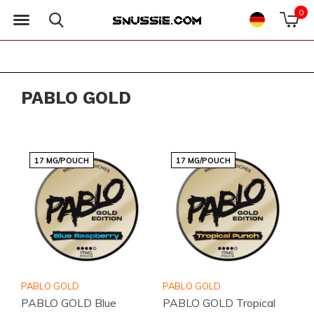
0
PABLO GOLD
17 MG/POUCH
17 MG/POUCH
PABLO GOLD
PABLO GOLD
PABLO GOLD Blue
PABLO GOLD Tropical