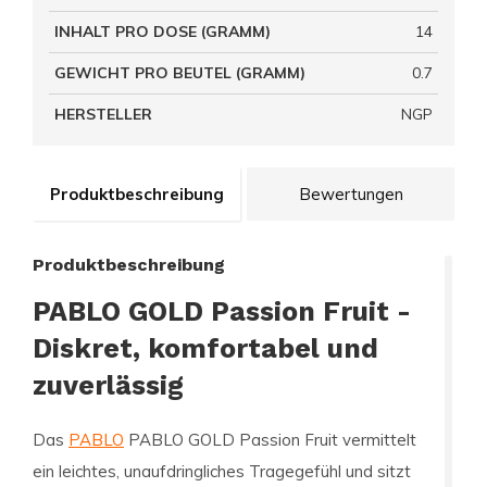
INHALT PRO DOSE (GRAMM)
14
GEWICHT PRO BEUTEL (GRAMM)
0.7
HERSTELLER
NGP
Produktbeschreibung
Bewertungen
Produktbeschreibung
PABLO GOLD Passion Fruit -
Diskret, komfortabel und
zuverlässig
Das
PABLO
PABLO GOLD Passion Fruit vermittelt
ein leichtes, unaufdringliches Tragegefühl und sitzt