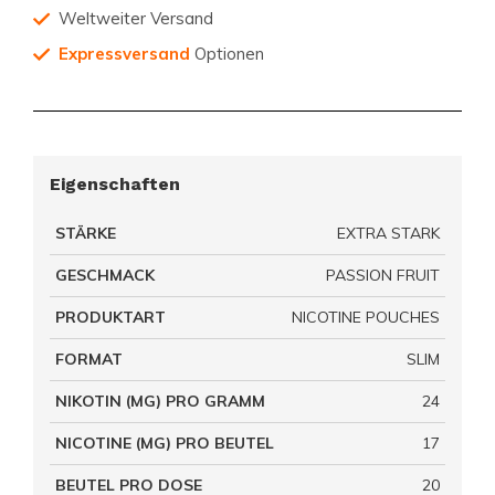
Weltweiter Versand
Expressversand
Optionen
Eigenschaften
STÄRKE
EXTRA STARK
GESCHMACK
PASSION FRUIT
PRODUKTART
NICOTINE POUCHES
FORMAT
SLIM
NIKOTIN (MG) PRO GRAMM
24
NICOTINE (MG) PRO BEUTEL
17
BEUTEL PRO DOSE
20