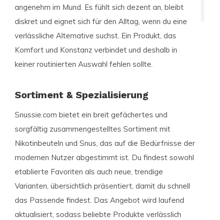
angenehm im Mund. Es fühlt sich dezent an, bleibt
diskret und eignet sich für den Alltag, wenn du eine
verlässliche Alternative suchst. Ein Produkt, das
Komfort und Konstanz verbindet und deshalb in
keiner routinierten Auswahl fehlen sollte.
Sortiment & Spezialisierung
Snussie.com bietet ein breit gefächertes und
sorgfältig zusammengestelltes Sortiment mit
Nikotinbeuteln und Snus, das auf die Bedürfnisse der
modernen Nutzer abgestimmt ist. Du findest sowohl
etablierte Favoriten als auch neue, trendige
Varianten, übersichtlich präsentiert, damit du schnell
das Passende findest. Das Angebot wird laufend
aktualisiert, sodass beliebte Produkte verlässlich