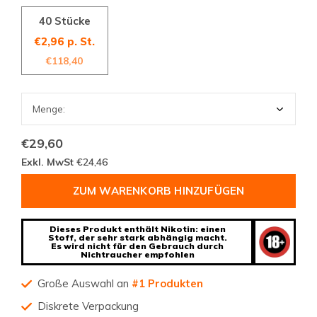
40 Stücke
€2,96 p. St.
€118,40
€29,60
Exkl. MwSt
€24,46
ZUM WARENKORB HINZUFÜGEN
Dieses Produkt enthält Nikotin: einen
Stoff, der sehr stark abhängig macht.
Es wird nicht für den Gebrauch durch
Nichtraucher empfohlen
Große Auswahl an
#1 Produkten
Diskrete Verpackung