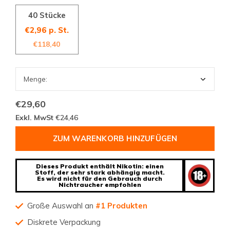
40 Stücke
€2,96 p. St.
€118,40
€29,60
Exkl. MwSt
€24,46
ZUM WARENKORB HINZUFÜGEN
Dieses Produkt enthält Nikotin: einen
Stoff, der sehr stark abhängig macht.
Es wird nicht für den Gebrauch durch
Nichtraucher empfohlen
Große Auswahl an
#1 Produkten
Diskrete Verpackung