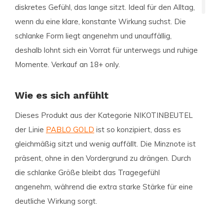
diskretes Gefühl, das lange sitzt. Ideal für den Alltag,
wenn du eine klare, konstante Wirkung suchst. Die
schlanke Form liegt angenehm und unauffällig,
deshalb lohnt sich ein Vorrat für unterwegs und ruhige
Momente. Verkauf an 18+ only.
Wie es sich anfühlt
Dieses Produkt aus der Kategorie NIKOTINBEUTEL
der Linie
PABLO GOLD
ist so konzipiert, dass es
gleichmäßig sitzt und wenig auffällt. Die Minznote ist
präsent, ohne in den Vordergrund zu drängen. Durch
die schlanke Größe bleibt das Tragegefühl
angenehm, während die extra starke Stärke für eine
deutliche Wirkung sorgt.