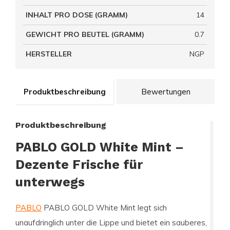
INHALT PRO DOSE (GRAMM)
14
GEWICHT PRO BEUTEL (GRAMM)
0.7
HERSTELLER
NGP
Produktbeschreibung
Bewertungen
Produktbeschreibung
PABLO GOLD White Mint –
Dezente Frische für
unterwegs
PABLO
PABLO GOLD White Mint legt sich
unaufdringlich unter die Lippe und bietet ein sauberes,