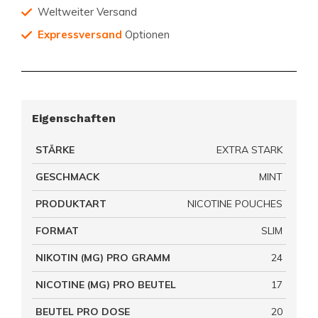
Weltweiter Versand
Expressversand
Optionen
Eigenschaften
STÄRKE
EXTRA STARK
GESCHMACK
MINT
PRODUKTART
NICOTINE POUCHES
FORMAT
SLIM
NIKOTIN (MG) PRO GRAMM
24
NICOTINE (MG) PRO BEUTEL
17
BEUTEL PRO DOSE
20