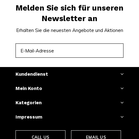
Melden Sie sich für unseren
Newsletter an
Erhalten Sie die neuesten Angebote und Aktionen
ABONNIEREN
Kundendienst
Mein Konto
Kategorien
Impressum
CALL US
EMAIL US