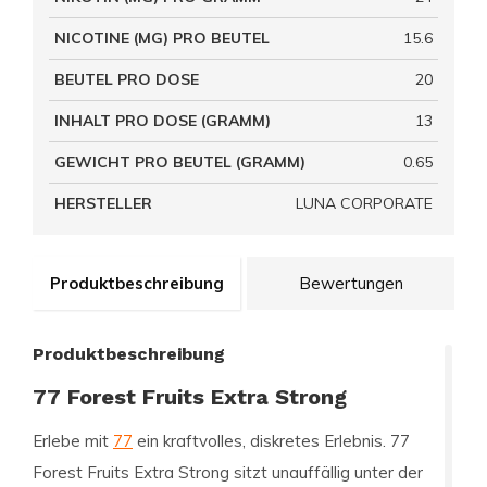
NICOTINE (MG) PRO BEUTEL
15.6
BEUTEL PRO DOSE
20
INHALT PRO DOSE (GRAMM)
13
GEWICHT PRO BEUTEL (GRAMM)
0.65
HERSTELLER
LUNA CORPORATE
Produktbeschreibung
Bewertungen
Produktbeschreibung
77 Forest Fruits Extra Strong
Erlebe mit
77
ein kraftvolles, diskretes Erlebnis. 77
Forest Fruits Extra Strong sitzt unauffällig unter der