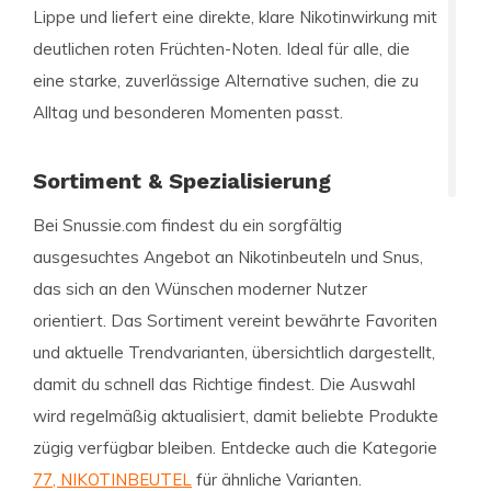
Lippe und liefert eine direkte, klare Nikotinwirkung mit
deutlichen roten Früchten-Noten. Ideal für alle, die
eine starke, zuverlässige Alternative suchen, die zu
Alltag und besonderen Momenten passt.
Sortiment & Spezialisierung
Bei Snussie.com findest du ein sorgfältig
ausgesuchtes Angebot an Nikotinbeuteln und Snus,
das sich an den Wünschen moderner Nutzer
orientiert. Das Sortiment vereint bewährte Favoriten
und aktuelle Trendvarianten, übersichtlich dargestellt,
damit du schnell das Richtige findest. Die Auswahl
wird regelmäßig aktualisiert, damit beliebte Produkte
zügig verfügbar bleiben. Entdecke auch die Kategorie
77, NIKOTINBEUTEL
für ähnliche Varianten.