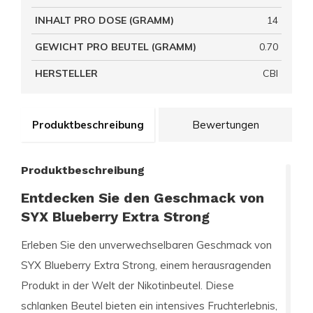
INHALT PRO DOSE (GRAMM)
14
GEWICHT PRO BEUTEL (GRAMM)
0.70
HERSTELLER
CBI
Produktbeschreibung
Bewertungen
Produktbeschreibung
Entdecken Sie den Geschmack von
SYX Blueberry Extra Strong
Erleben Sie den unverwechselbaren Geschmack von
SYX Blueberry Extra Strong
, einem herausragenden
Produkt in der Welt der Nikotinbeutel. Diese
schlanken Beutel bieten ein intensives Fruchterlebnis,