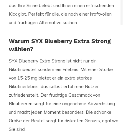
das Ihre Sinne belebt und Ihnen einen erfrischenden
Kick gibt. Perfekt für alle, die nach einer kraftvollen
und fruchtigen Alternative suchen.
Warum SYX Blueberry Extra Strong
wählen?
SYX Blueberry Extra Strong ist nicht nur ein
Nikotinbeutel, sondern ein Erlebnis. Mit einer Stärke
von 15-25 mg bietet er ein extra starkes
Nikotinerlebnis, das selbst erfahrene Nutzer
zufriedenstellt. Der fruchtige Geschmack von
Blaubeeren sorgt für eine angenehme Abwechslung
und macht jeden Moment besonders. Die schlanke
Größe der Beutel sorgt für diskreten Genuss, egal wo
Sie sind.