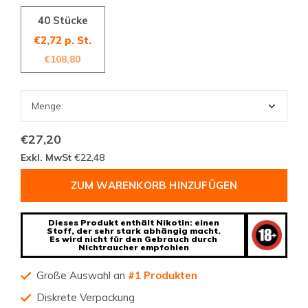
40 Stücke
€2,72 p. St.
€108,80
€27,20
Exkl. MwSt
€22,48
ZUM WARENKORB HINZUFÜGEN
Dieses Produkt enthält Nikotin: einen
Stoff, der sehr stark abhängig macht.
Es wird nicht für den Gebrauch durch
Nichtraucher empfohlen
Große Auswahl an
#1 Produkten
Diskrete Verpackung