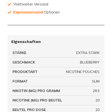
Weltweiter Versand
Expressversand
Optionen
Eigenschaften
STÄRKE
EXTRA STARK
GESCHMACK
BLUEBERRY
PRODUKTART
NICOTINE POUCHES
FORMAT
SLIM
NIKOTIN (MG) PRO GRAMM
28.5
NICOTINE (MG) PRO BEUTEL
20
BEUTEL PRO DOSE
20