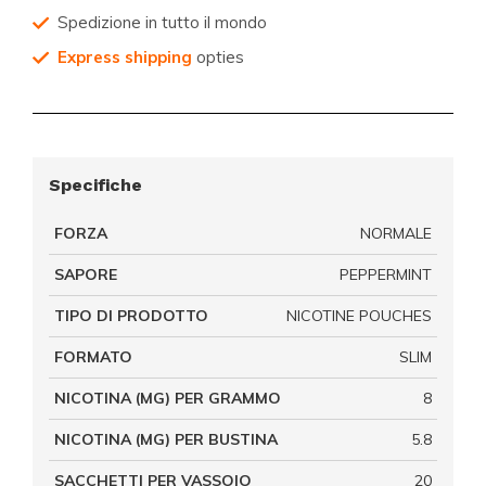
Spedizione in tutto il mondo
Express shipping
opties
Specifiche
FORZA
NORMALE
SAPORE
PEPPERMINT
TIPO DI PRODOTTO
NICOTINE POUCHES
FORMATO
SLIM
NICOTINA (MG) PER GRAMMO
8
NICOTINA (MG) PER BUSTINA
5.8
SACCHETTI PER VASSOIO
20