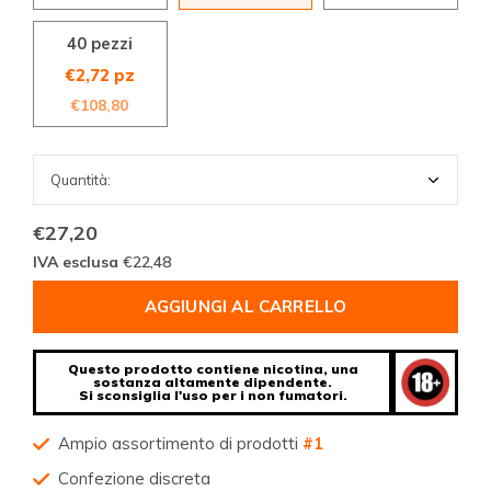
40 pezzi
€2,72 pz
€108,80
€27,20
IVA esclusa
€22,48
AGGIUNGI AL CARRELLO
Questo prodotto contiene nicotina, una
sostanza altamente dipendente.
Si sconsiglia l'uso per i non fumatori.
Ampio assortimento di prodotti
#1
Confezione discreta