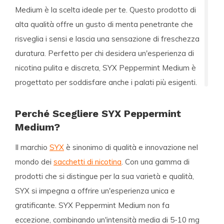
Medium
è la scelta ideale per te. Questo prodotto di
alta qualità offre un gusto di menta penetrante che
risveglia i sensi e lascia una sensazione di freschezza
duratura. Perfetto per chi desidera un'esperienza di
nicotina pulita e discreta, SYX Peppermint Medium è
progettato per soddisfare anche i palati più esigenti.
Perché Scegliere SYX Peppermint
Medium?
Il marchio
SYX
è sinonimo di qualità e innovazione nel
mondo dei
sacchetti di nicotina
. Con una gamma di
prodotti che si distingue per la sua varietà e qualità,
SYX si impegna a offrire un'esperienza unica e
gratificante. SYX Peppermint Medium non fa
eccezione, combinando un'intensità media di 5-10 mg