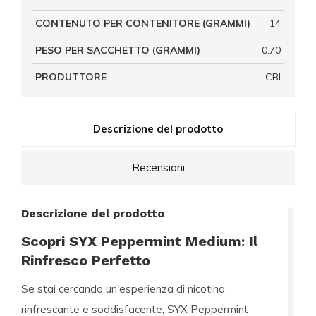
CONTENUTO PER CONTENITORE (GRAMMI)
14
PESO PER SACCHETTO (GRAMMI)
0.70
PRODUTTORE
CBI
Descrizione del prodotto
Recensioni
Descrizione del prodotto
Scopri SYX Peppermint Medium: Il
Rinfresco Perfetto
Se stai cercando un'esperienza di nicotina
rinfrescante e soddisfacente,
SYX Peppermint