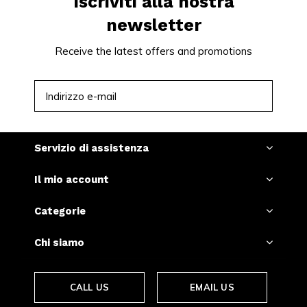
Iscriviti alla nostra
newsletter
Receive the latest offers and promotions
ISCRIVITI
Servizio di assistenza
Il mio account
Categorie
Chi siamo
CALL US
EMAIL US