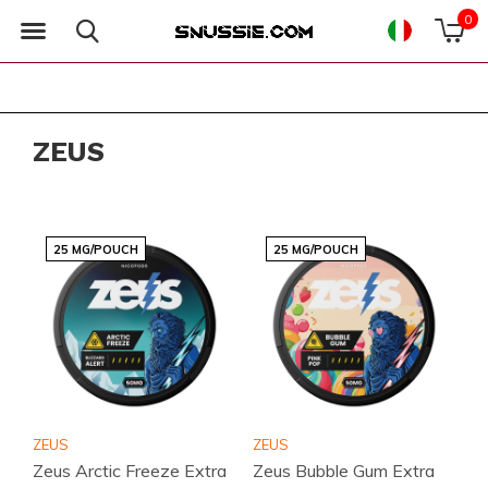
0
ZEUS
25 MG/POUCH
25 MG/POUCH
ZEUS
ZEUS
Zeus Arctic Freeze Extra
Zeus Bubble Gum Extra