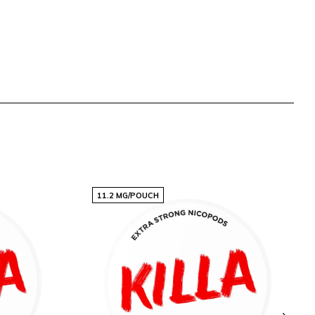
11.2 MG/POUCH