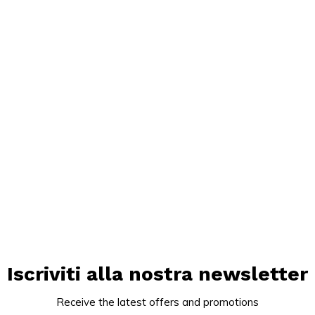
Iscriviti alla nostra newsletter
Receive the latest offers and promotions