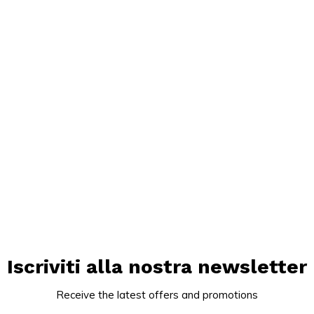
Iscriviti alla nostra newsletter
Receive the latest offers and promotions