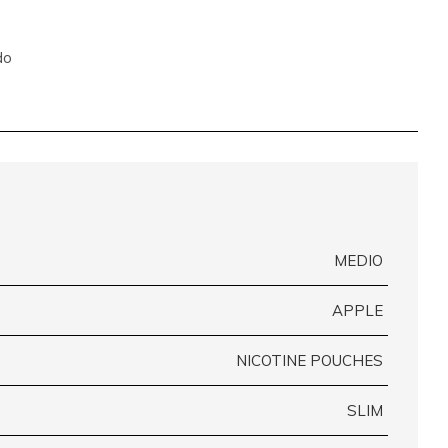
do
MEDIO
APPLE
NICOTINE POUCHES
SLIM