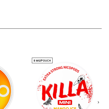
8 MG/POUCH