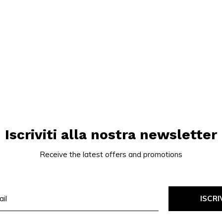
Iscriviti alla nostra newsletter
Receive the latest offers and promotions
ISCRI