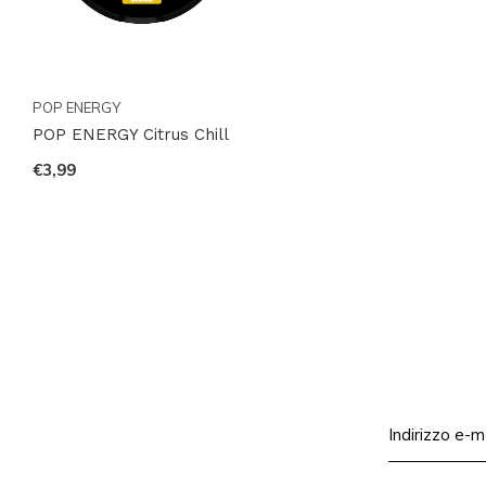
POP ENERGY
POP ENERGY Citrus Chill
€3,99