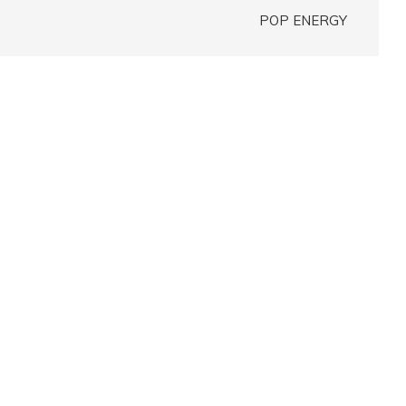
POP ENERGY