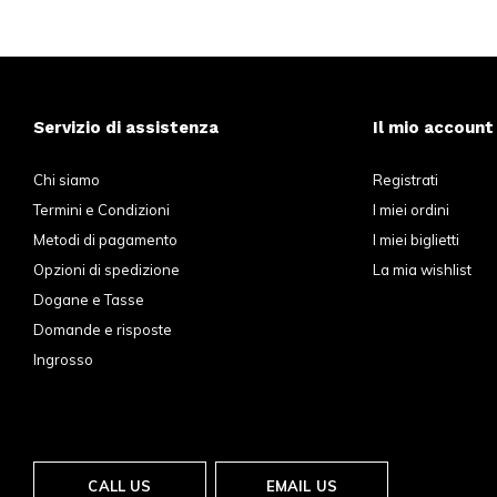
Servizio di assistenza
Il mio account
Chi siamo
Registrati
Termini e Condizioni
I miei ordini
Metodi di pagamento
I miei biglietti
Opzioni di spedizione
La mia wishlist
Dogane e Tasse
Domande e risposte
Ingrosso
CALL US
EMAIL US