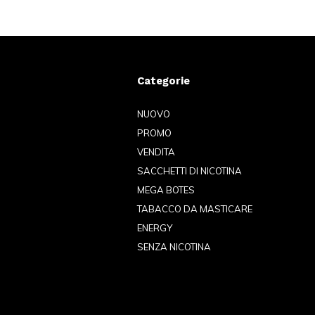
Categorie
NUOVO
PROMO
VENDITA
SACCHETTI DI NICOTINA
MEGA BOTES
TABACCO DA MASTICARE
ENERGY
SENZA NICOTINA