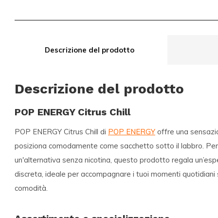
Descrizione del prodotto
Descrizione del prodotto
POP ENERGY Citrus Chill
POP ENERGY Citrus Chill di
POP ENERGY
offre una sensazio
posiziona comodamente come sacchetto sotto il labbro. Perf
un'alternativa senza nicotina, questo prodotto regala un’esp
discreta, ideale per accompagnare i tuoi momenti quotidian
comodità.