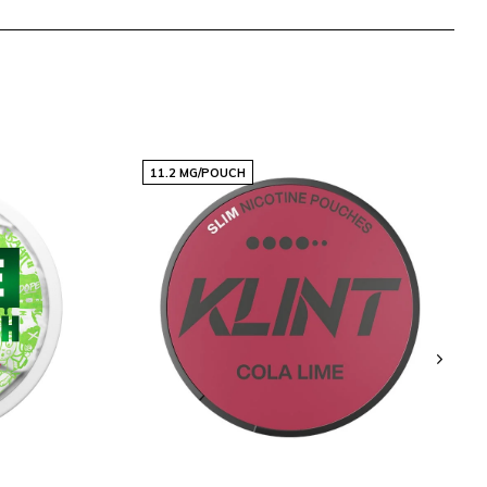
11.2 MG/POUCH