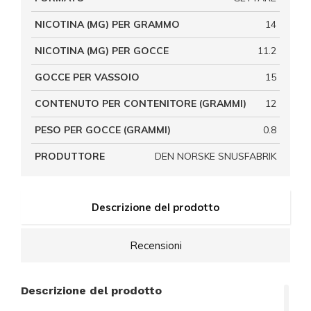
NICOTINA (MG) PER GRAMMO
14
NICOTINA (MG) PER GOCCE
11.2
GOCCE PER VASSOIO
15
CONTENUTO PER CONTENITORE (GRAMMI)
12
PESO PER GOCCE (GRAMMI)
0.8
PRODUTTORE
DEN NORSKE SNUSFABRIK
Descrizione del prodotto
Recensioni
Descrizione del prodotto