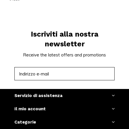
Iscriviti alla nostra
newsletter
Receive the latest offers and promotions
ISCRIVITI
Servizio di assistenza
Il mio account
Categorie