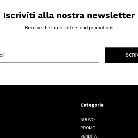
Iscriviti alla nostra newsletter
Receive the latest offers and promotions
ISCRI
Categorie
NUOVO
PROMO
VENDITA