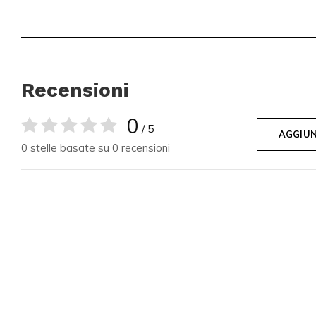
Recensioni
0
/ 5
AGGIUN
0 stelle basate su 0 recensioni