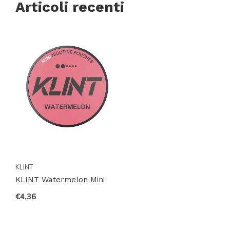
Articoli recenti
KLINT
KLINT Watermelon Mini
€4,36