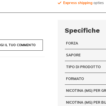
Express shipping
opties
Specifiche
FORZA
GI IL TUO COMMENTO
SAPORE
TIPO DI PRODOTTO
FORMATO
NICOTINA (MG) PER 
NICOTINA (MG) PER B