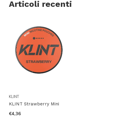
Articoli recenti
KLINT
KLINT Strawberry Mini
€4,36