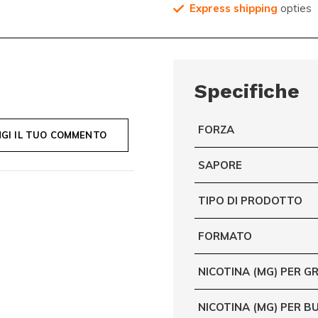
Express shipping
opties
Specifiche
FORZA
GI IL TUO COMMENTO
SAPORE
TIPO DI PRODOTTO
FORMATO
NICOTINA (MG) PER 
NICOTINA (MG) PER B