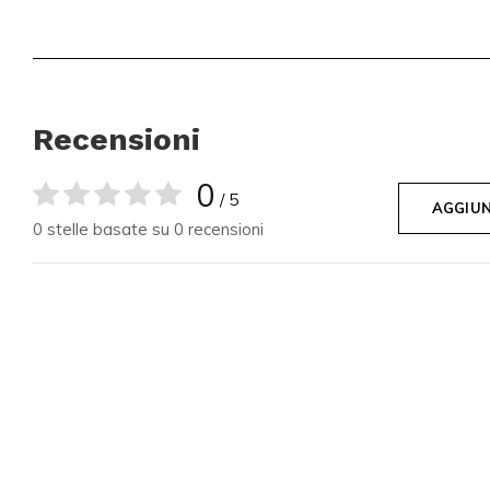
Recensioni
0
/ 5
AGGIUN
0 stelle basate su 0 recensioni