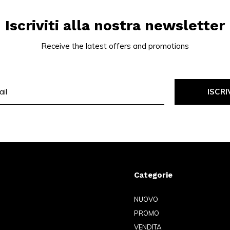
Iscriviti alla nostra newsletter
Receive the latest offers and promotions
ISCRI
Categorie
NUOVO
PROMO
VENDITA