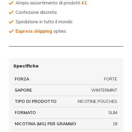
Ampio assortimento di prodotti
#1
Confezione discreta
Spedizione in tutto il mondo
Express shipping
opties
Specifiche
FORZA
FORTE
SAPORE
WINTERMINT
TIPO DI PRODOTTO
NICOTINE POUCHES
FORMATO
SLIM
NICOTINA (MG) PER GRAMMO
18