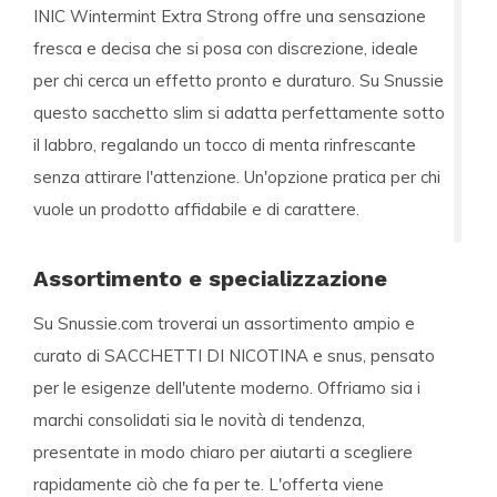
INIC Wintermint Extra Strong offre una sensazione
fresca e decisa che si posa con discrezione, ideale
per chi cerca un effetto pronto e duraturo. Su Snussie
questo sacchetto slim si adatta perfettamente sotto
il labbro, regalando un tocco di menta rinfrescante
senza attirare l'attenzione. Un'opzione pratica per chi
vuole un prodotto affidabile e di carattere.
Assortimento e specializzazione
Su Snussie.com troverai un assortimento ampio e
curato di
SACCHETTI DI NICOTINA
e snus, pensato
per le esigenze dell'utente moderno. Offriamo sia i
marchi consolidati sia le novità di tendenza,
presentate in modo chiaro per aiutarti a scegliere
rapidamente ciò che fa per te. L'offerta viene