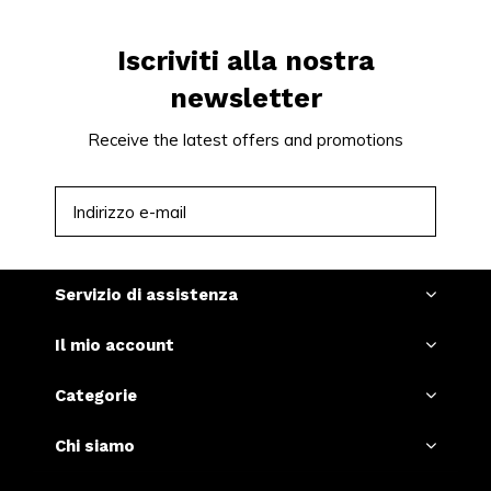
Iscriviti alla nostra
newsletter
Receive the latest offers and promotions
ISCRIVITI
Servizio di assistenza
Il mio account
Categorie
Chi siamo