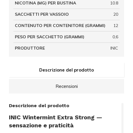
NICOTINA (MG) PER BUSTINA
10.8
SACCHETTI PER VASSOIO
20
CONTENUTO PER CONTENITORE (GRAMMI)
12
PESO PER SACCHETTO (GRAMMI)
0,6
PRODUTTORE
INIC
Descrizione del prodotto
Recensioni
Descrizione del prodotto
INIC Wintermint Extra Strong —
sensazione e praticità