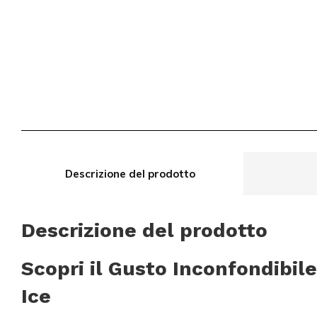
Descrizione del prodotto
Descrizione del prodotto
Scopri il Gusto Inconfondibile
Ice