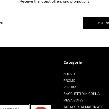
Receive the latest offers and promotions
ISCRI
Categorie
NUOVO
PROMO
VENDITA
SACCHETTI DI NICOTINA
MEGA BOTES
TABACCO DA MASTICARE