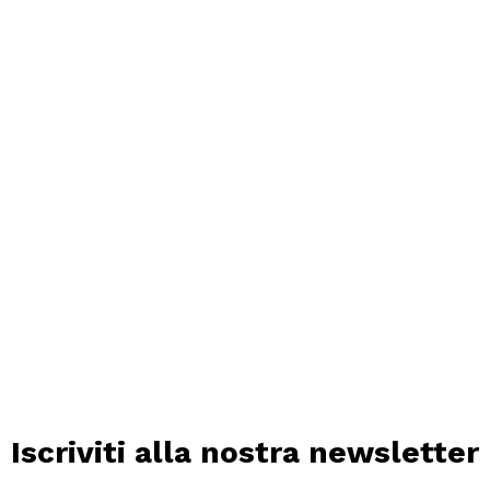
Iscriviti alla nostra newsletter