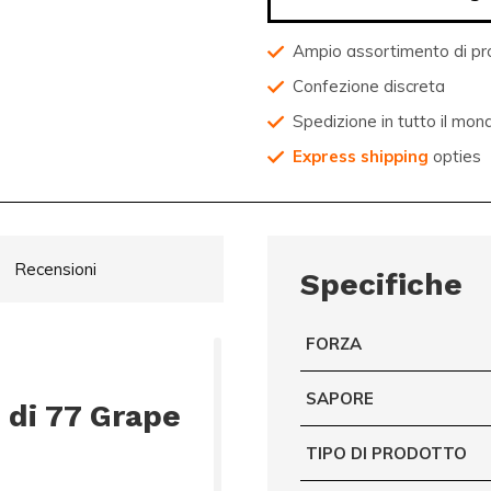
Ampio assortimento di pr
Confezione discreta
Spedizione in tutto il mon
Express shipping
opties
Recensioni
Specifiche
FORZA
SAPORE
 di 77 Grape
TIPO DI PRODOTTO