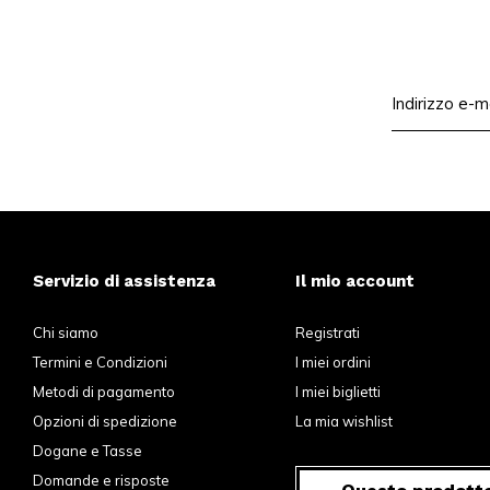
Servizio di assistenza
Il mio account
Chi siamo
Registrati
Termini e Condizioni
I miei ordini
Metodi di pagamento
I miei biglietti
Opzioni di spedizione
La mia wishlist
Dogane e Tasse
Domande e risposte