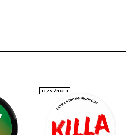
11.2 MG/POUCH