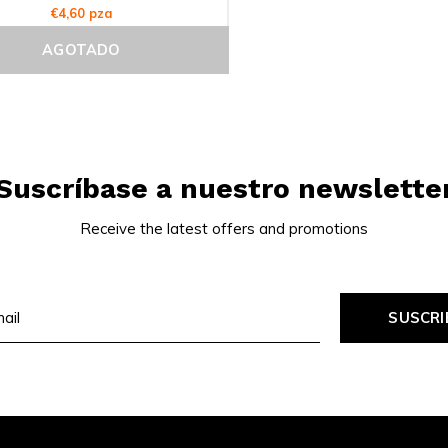
€4,60 pza
AGOTADO
Suscríbase a nuestro newslette
Receive the latest offers and promotions
SUSCRI