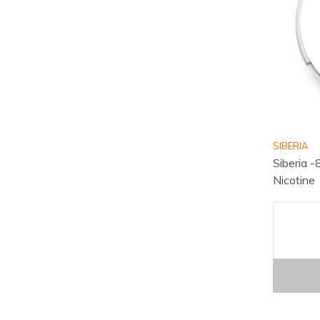
SIBERIA
Siberia -
Nicotine