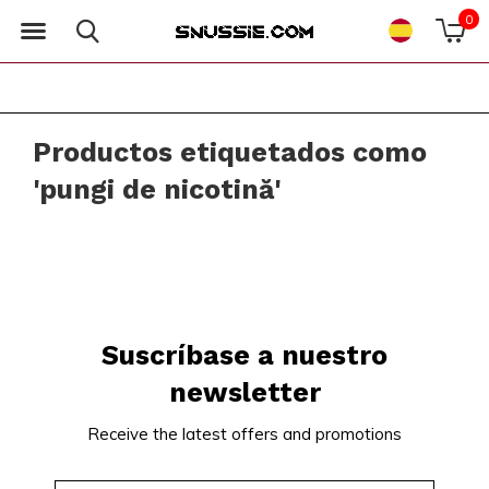
0
Productos etiquetados como
'pungi de nicotină'
Suscríbase a nuestro
newsletter
Receive the latest offers and promotions