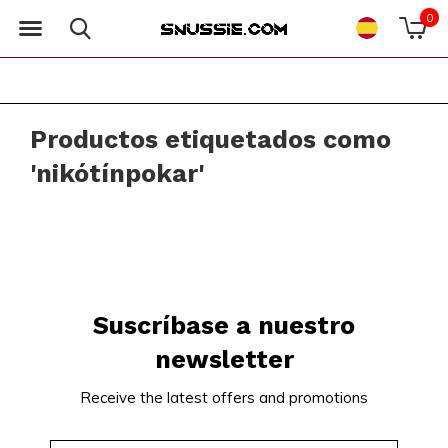
0
Productos etiquetados como
'nikótínpokar'
Suscríbase a nuestro
newsletter
Receive the latest offers and promotions