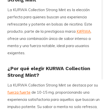
La
KURWA Collection Strong Mint
es la elección
perfecta para quienes buscan una experiencia
refrescante y potente en bolsas de nicotina. Este
producto, parte de la prestigiosa marca
K#RWA
,
ofrece una combinación única de sabor intenso a
menta y una fuerza notable, ideal para usuarios
exigentes.
¿Por qué elegir KURWA Collection
Strong Mint?
La
KURWA Collection Strong Mint
se destaca por su
fuerza fuerte
de 10-15 mg, proporcionando una
experiencia satisfactoria para aquellos que buscan un
impulso potente. Su sabor a menta no solo refresca,