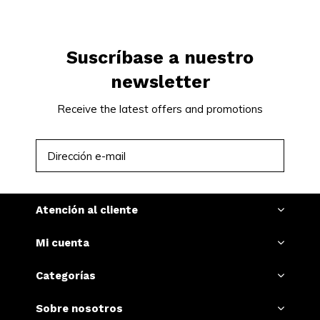
Suscríbase a nuestro
newsletter
Receive the latest offers and promotions
SUSCRIBIRSE
Atención al cliente
Mi cuenta
Categorías
Sobre nosotros