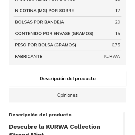
NICOTINA (MG) POR SOBRE
12
BOLSAS POR BANDEJA
20
CONTENIDO POR ENVASE (GRAMOS)
15
PESO POR BOLSA (GRAMOS)
0.75
FABRICANTE
KURWA
Descripción del producto
Opiniones
Descripción del producto
Descubre la KURWA Collection
Strong Mint