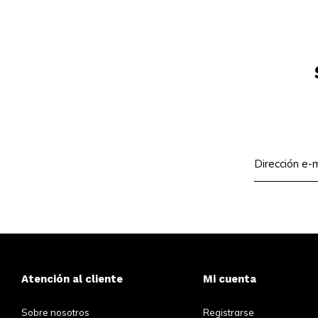
Atención al cliente
Mi cuenta
Sobre nosotros
Registrarse