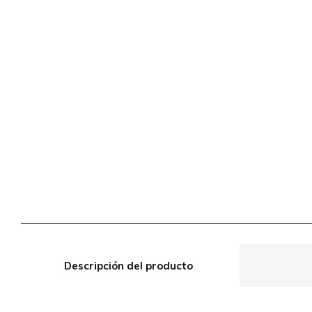
Descripción del producto