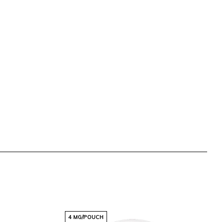
4 MG/POUCH