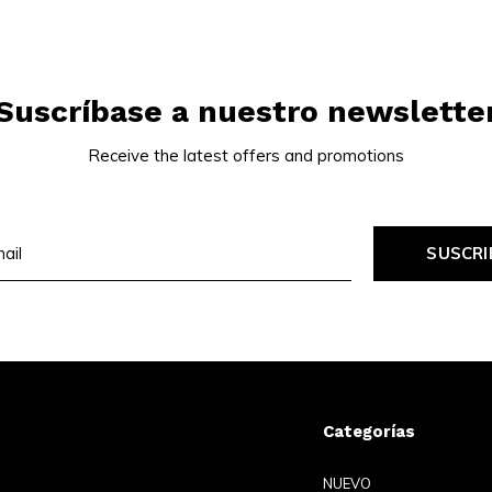
Suscríbase a nuestro newslette
Receive the latest offers and promotions
SUSCRI
Categorías
NUEVO