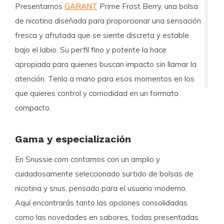
Presentamos
GARANT
Prime Frost Berry, una bolsa
de nicotina diseñada para proporcionar una sensación
fresca y afrutada que se siente discreta y estable
bajo el labio. Su perfil fino y potente la hace
apropiada para quienes buscan impacto sin llamar la
atención. Tenla a mano para esos momentos en los
que quieres control y comodidad en un formato
compacto.
Gama y especialización
En
Snussie.com
contamos con un amplio y
cuidadosamente seleccionado surtido de bolsas de
nicotina y snus, pensado para el usuario moderno.
Aquí encontrarás tanto las opciones consolidadas
como las novedades en sabores, todas presentadas