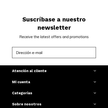
Snussie.com.
Suscríbase a nuestro
newsletter
Receive the latest offers and promotions
SUSCRIBIRSE
Atención al cliente
Mi cuenta
Categorías
Sobre nosotros