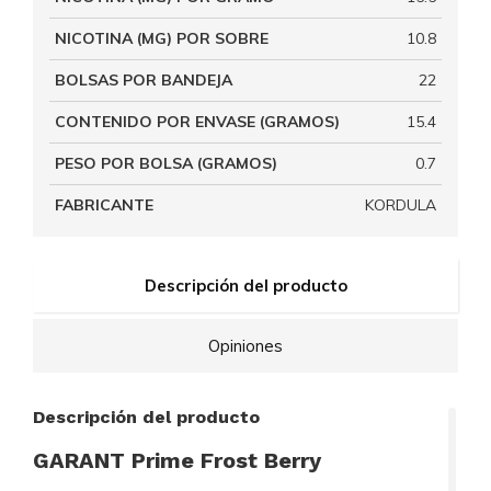
NICOTINA (MG) POR SOBRE
10.8
BOLSAS POR BANDEJA
22
CONTENIDO POR ENVASE (GRAMOS)
15.4
PESO POR BOLSA (GRAMOS)
0.7
FABRICANTE
KORDULA
Descripción del producto
Opiniones
Descripción del producto
GARANT Prime Frost Berry