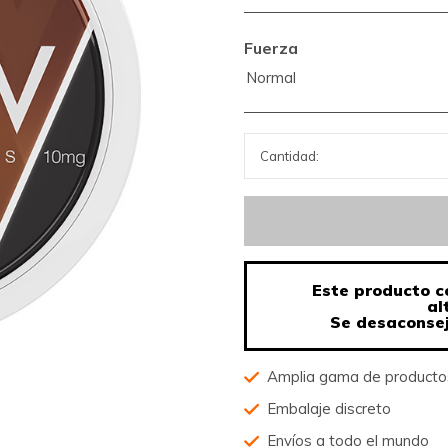
Fuerza
Normal
Este producto c
al
Se desaconsej
Amplia gama de product
Embalaje discreto
Envíos a todo el mundo