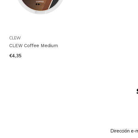
CLEW
CLEW Coffee Medium
€4,35