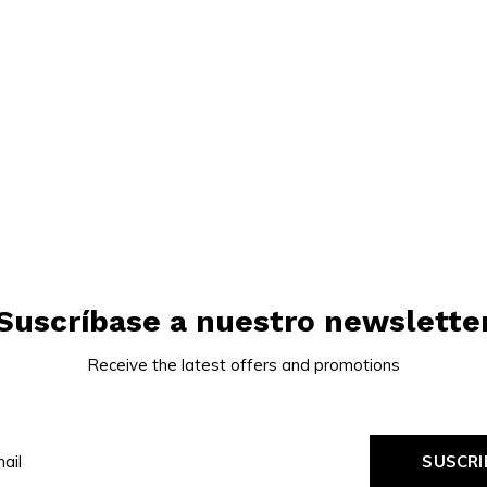
Suscríbase a nuestro newslette
Receive the latest offers and promotions
SUSCRI