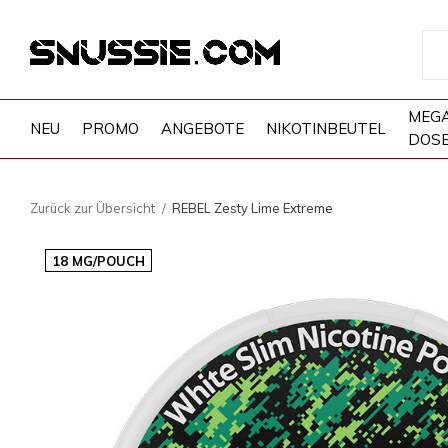
MEG
NEU
PROMO
ANGEBOTE
NIKOTINBEUTEL
DOS
Zurück zur Übersicht
REBEL Zesty Lime Extreme
18 MG/POUCH