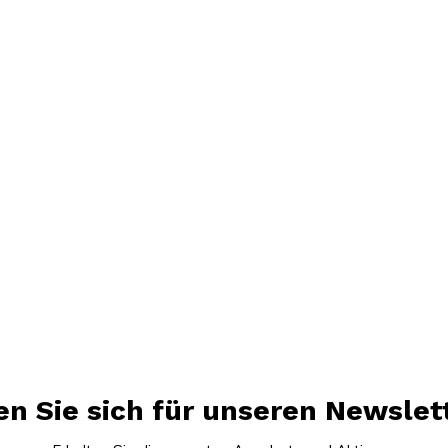
n Sie sich für unseren Newslet