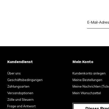
Kundendienst
Mein Konto
Über uns
Kundenkonto anlegen
Geschäftsbedingungen
Meine Bestellungen
Zahlungsarten
Meine Nachrichten (Tick
Versandoptionen
Mein Wunschzettel
Zölle und Steuern
Frage und Antwort
Dieses Prod