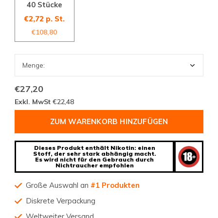
40 Stücke
€2,72 p. St.
€108,80
€27,20
Exkl. MwSt
€22,48
ZUM WARENKORB HINZUFÜGEN
Dieses Produkt enthält Nikotin: einen
Stoff, der sehr stark abhängig macht.
Es wird nicht für den Gebrauch durch
Nichtraucher empfohlen
Große Auswahl an
#1 Produkten
Diskrete Verpackung
Weltweiter Versand