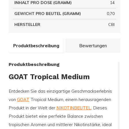
INHALT PRO DOSE (GRAMM)
14
GEWICHT PRO BEUTEL (GRAMM)
0,70
HERSTELLER
CBI
Produktbeschreibung
Bewertungen
Produktbeschreibung
GOAT Tropical Medium
Entdecken Sie das einzigartige Geschmackserlebnis
von
GOAT
Tropical Medium, einem herausragenden
Produkt in der Welt der
NIKOTINBEUTEL
. Dieses
Produkt bietet eine perfekte Balance zwischen
tropischen Aromen und mittlerer Nikotinstärke, ideal