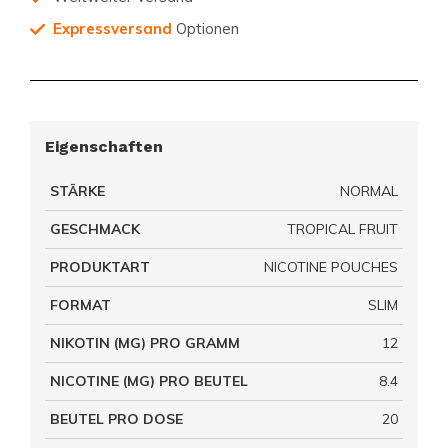
Expressversand
Optionen
Eigenschaften
STÄRKE
NORMAL
GESCHMACK
TROPICAL FRUIT
PRODUKTART
NICOTINE POUCHES
FORMAT
SLIM
NIKOTIN (MG) PRO GRAMM
12
NICOTINE (MG) PRO BEUTEL
8.4
BEUTEL PRO DOSE
20