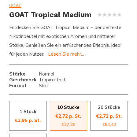
GOAT
GOAT Tropical Medium
(0)
Entdecken Sie GOAT Tropical Medium – der perfekte
Nikotinbeutel mit exotischen Aromen und mittlerer
Stärke. Genießen Sie ein erfrischendes Erlebnis, ideal
für jeden Nutzer!
Lesen Sie mehr...
Stärke
Normal
Geschmack
Tropical fruit
Format
Slim
10 Stücke
20 Stücke
1 Stück
€2,72 p. St.
€2,72 p. St.
€3,95 p. St.
€27,20
€54,40