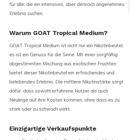
für alle, die ein intensives, aber dennoch angenehmes
Erlebnis suchen.
Warum GOAT Tropical Medium?
GOAT Tropical Medium ist nicht nur ein Nikotinbeutel;
es ist ein Genuss für die Sinne. Mit einer sorgfältig
abgestimmten Mischung aus exotischen Früchten
bietet dieser Nikotinbeutel ein erfrischendes und
belebendes Erlebnis. Die mittlere Nikotinstärke sorgt
dafür, dass sowohl erfahrene Nutzer als auch
Neulinge auf ihre Kosten kommen, ohne dass es zu
stark oder zu schwach wirkt.
Einzigartige Verkaufspunkte