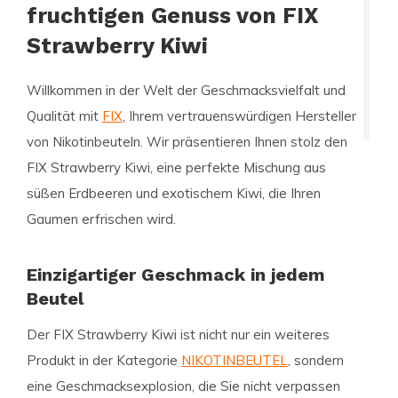
fruchtigen Genuss von FIX
Strawberry Kiwi
Willkommen in der Welt der Geschmacksvielfalt und
Qualität mit
FIX
, Ihrem vertrauenswürdigen Hersteller
von Nikotinbeuteln. Wir präsentieren Ihnen stolz den
FIX Strawberry Kiwi, eine perfekte Mischung aus
süßen Erdbeeren und exotischem Kiwi, die Ihren
Gaumen erfrischen wird.
Einzigartiger Geschmack in jedem
Beutel
Der FIX Strawberry Kiwi ist nicht nur ein weiteres
Produkt in der Kategorie
NIKOTINBEUTEL
, sondern
eine Geschmacksexplosion, die Sie nicht verpassen