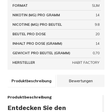
FORMAT
SLIM
NIKOTIN (MG) PRO GRAMM
14
NICOTINE (MG) PRO BEUTEL
9.8
BEUTEL PRO DOSE
20
INHALT PRO DOSE (GRAMM)
14
GEWICHT PRO BEUTEL (GRAMM)
0,70
HERSTELLER
HABIT FACTORY
Produktbeschreibung
Bewertungen
Produktbeschreibung
Entdecken Sie den