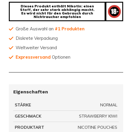
Dieses Produkt enthält Nikotin: einen
Stoff, der sehr stark abhängig macht.
Es wird nicht für den Gebrauch durch
Nichtraucher empfohlen
Große Auswahl an
#1 Produkten
Diskrete Verpackung
Weltweiter Versand
Expressversand
Optionen
Eigenschaften
STÄRKE
NORMAL
GESCHMACK
STRAWBERRY KIWI
PRODUKTART
NICOTINE POUCHES