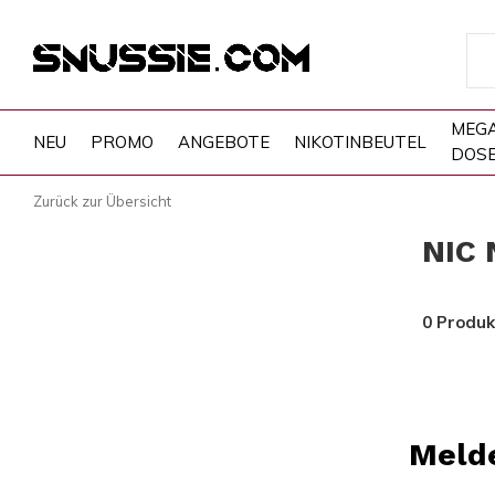
MEG
NEU
PROMO
ANGEBOTE
NIKOTINBEUTEL
DOS
Zurück zur Übersicht
NIC 
0 Produk
Melde