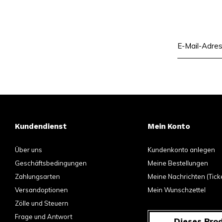
Kundendienst
Mein Konto
Über uns
Kundenkonto anlegen
Geschäftsbedingungen
Meine Bestellungen
Zahlungsarten
Meine Nachrichten (Tick
Versandoptionen
Mein Wunschzettel
Zölle und Steuern
Frage und Antwort
Dieses Prod