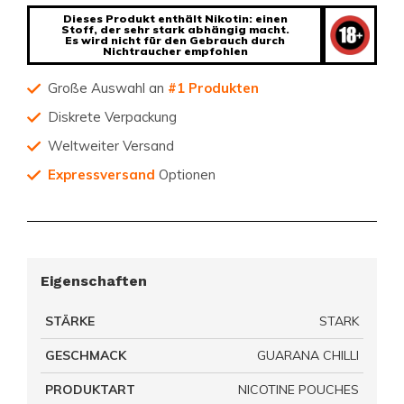
Dieses Produkt enthält Nikotin: einen
Stoff, der sehr stark abhängig macht.
Es wird nicht für den Gebrauch durch
Nichtraucher empfohlen
Große Auswahl an
#1 Produkten
Diskrete Verpackung
Weltweiter Versand
Expressversand
Optionen
Eigenschaften
STÄRKE
STARK
GESCHMACK
GUARANA CHILLI
PRODUKTART
NICOTINE POUCHES