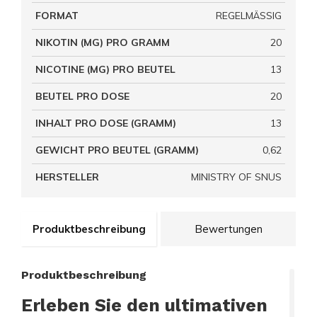
FORMAT
REGELMÄSSIG
NIKOTIN (MG) PRO GRAMM
20
NICOTINE (MG) PRO BEUTEL
13
BEUTEL PRO DOSE
20
INHALT PRO DOSE (GRAMM)
13
GEWICHT PRO BEUTEL (GRAMM)
0,62
HERSTELLER
MINISTRY OF SNUS
Produktbeschreibung
Bewertungen
Produktbeschreibung
Erleben Sie den ultimativen