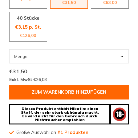
€31,50
€63,00
40 Stücke
€3,15 p. St.
€126,00
€31,50
Exkl. MwSt
€26,03
ZUM WARENKORB HINZUFÜGEN
Dieses Produkt enthält Nikotin: einen
Stoff, der sehr stark abhängig macht.
Es wird nicht für den Gebrauch durch
Nichtraucher empfohlen
Große Auswahl an
#1 Produkten