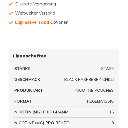
Diskrete Verpackung
Weltweiter Versand
Expressversand
Optionen
Eigenschaften
STÄRKE
STARK
GESCHMACK
BLACK RASPBERRY CHILLI
PRODUKTART
NICOTINE POUCHES
FORMAT
REGELMÄSSIG
NIKOTIN (MG) PRO GRAMM
16
NICOTINE (MG) PRO BEUTEL
8