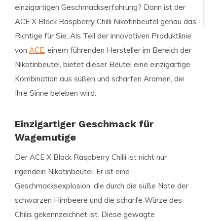
einzigartigen Geschmackserfahrung? Dann ist der
ACE X Black Raspberry Chilli
Nikotinbeutel genau das
Richtige für Sie. Als Teil der innovativen Produktlinie
von
ACE
, einem führenden Hersteller im Bereich der
Nikotinbeutel, bietet dieser Beutel eine einzigartige
Kombination aus süßen und scharfen Aromen, die
Ihre Sinne beleben wird.
Einzigartiger Geschmack für
Wagemutige
Der
ACE X Black Raspberry Chilli
ist nicht nur
irgendein Nikotinbeutel. Er ist eine
Geschmacksexplosion, die durch die süße Note der
schwarzen Himbeere und die scharfe Würze des
Chilis gekennzeichnet ist. Diese gewagte