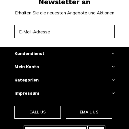
Newsletter an
Erhalten Sie die neuesten Angebote und Aktionen
ABONNIEREN
Kundendienst
Mein Konto
Kategorien
Impressum
CALL US
EMAIL US