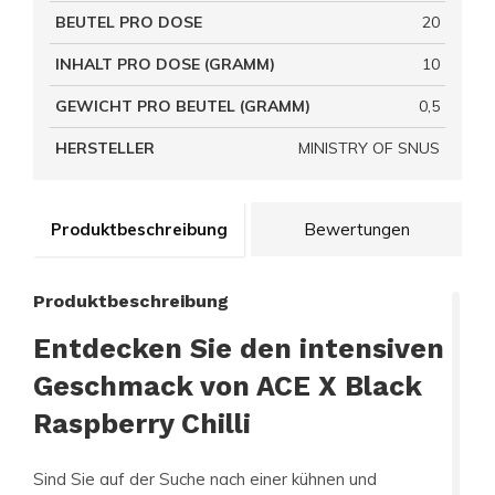
BEUTEL PRO DOSE
20
INHALT PRO DOSE (GRAMM)
10
GEWICHT PRO BEUTEL (GRAMM)
0,5
HERSTELLER
MINISTRY OF SNUS
Produktbeschreibung
Bewertungen
Produktbeschreibung
Entdecken Sie den intensiven
Geschmack von ACE X Black
Raspberry Chilli
Sind Sie auf der Suche nach einer kühnen und