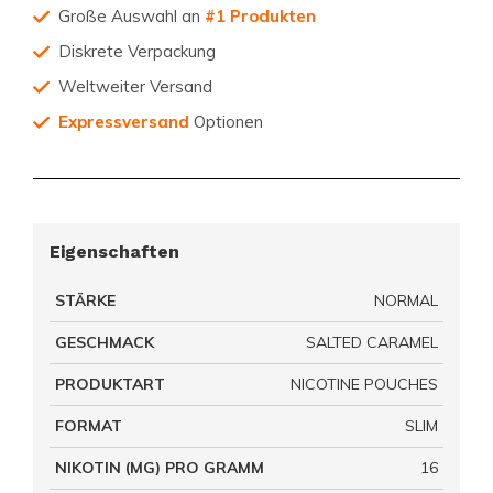
Große Auswahl an
#1 Produkten
Diskrete Verpackung
Weltweiter Versand
Expressversand
Optionen
Eigenschaften
STÄRKE
NORMAL
GESCHMACK
SALTED CARAMEL
PRODUKTART
NICOTINE POUCHES
FORMAT
SLIM
NIKOTIN (MG) PRO GRAMM
16