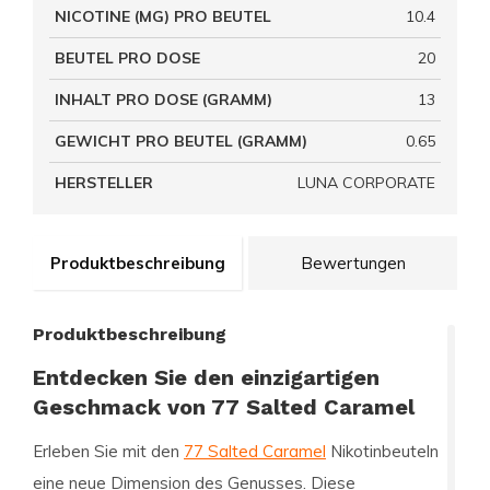
NICOTINE (MG) PRO BEUTEL
10.4
BEUTEL PRO DOSE
20
INHALT PRO DOSE (GRAMM)
13
GEWICHT PRO BEUTEL (GRAMM)
0.65
HERSTELLER
LUNA CORPORATE
Produktbeschreibung
Bewertungen
Produktbeschreibung
Entdecken Sie den einzigartigen
Geschmack von 77 Salted Caramel
Erleben Sie mit den
77 Salted Caramel
Nikotinbeuteln
eine neue Dimension des Genusses. Diese