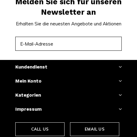
Melden Sie sich für unseren
Newsletter an
Erhalten Sie die neuesten Angebote und Aktionen
ABONNIEREN
Kundendienst
Mein Konto
Kategorien
Impressum
CALL US
EMAIL US