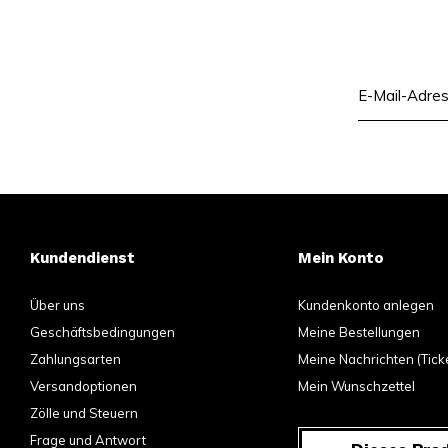
Kundendienst
Mein Konto
Über uns
Kundenkonto anlegen
Geschäftsbedingungen
Meine Bestellungen
Zahlungsarten
Meine Nachrichten (Tick
Versandoptionen
Mein Wunschzettel
Zölle und Steuern
Frage und Antwort