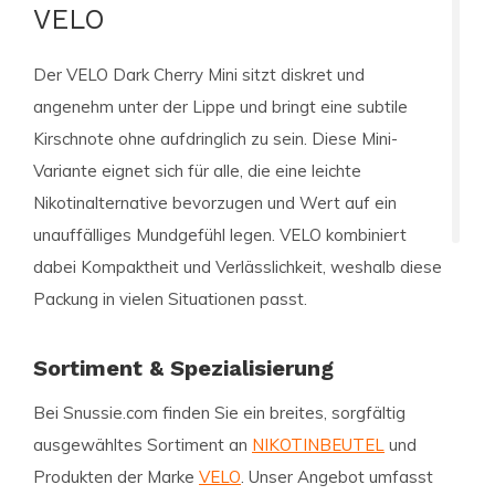
VELO
Der VELO Dark Cherry Mini sitzt diskret und
angenehm unter der Lippe und bringt eine subtile
Kirschnote ohne aufdringlich zu sein. Diese Mini-
Variante eignet sich für alle, die eine leichte
Nikotinalternative bevorzugen und Wert auf ein
unauffälliges Mundgefühl legen. VELO kombiniert
dabei Kompaktheit und Verlässlichkeit, weshalb diese
Packung in vielen Situationen passt.
Sortiment & Spezialisierung
Bei Snussie.com finden Sie ein breites, sorgfältig
ausgewähltes Sortiment an
NIKOTINBEUTEL
und
Produkten der Marke
VELO
. Unser Angebot umfasst