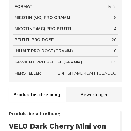
FORMAT
MINI
NIKOTIN (MG) PRO GRAMM
8
NICOTINE (MG) PRO BEUTEL
4
BEUTEL PRO DOSE
20
INHALT PRO DOSE (GRAMM)
10
GEWICHT PRO BEUTEL (GRAMM)
0.5
HERSTELLER
BRITISH AMERICAN TOBACCO
Produktbeschreibung
Bewertungen
Produktbeschreibung
VELO Dark Cherry Mini von