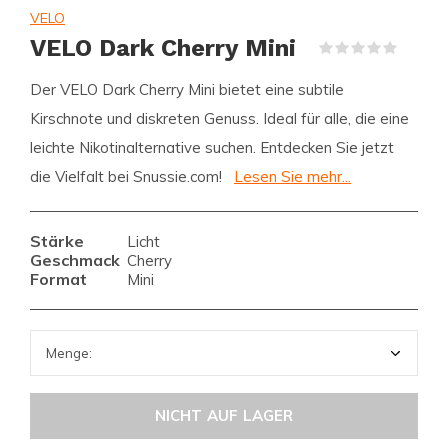
VELO
VELO Dark Cherry Mini
(0)
Der VELO Dark Cherry Mini bietet eine subtile
Kirschnote und diskreten Genuss. Ideal für alle, die eine
leichte Nikotinalternative suchen. Entdecken Sie jetzt
die Vielfalt bei Snussie.com!
Lesen Sie mehr...
Stärke
Licht
Geschmack
Cherry
Format
Mini
NICHT AUF LAGER