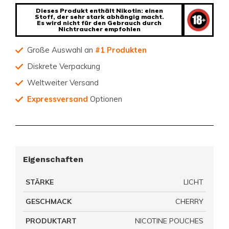
Dieses Produkt enthält Nikotin: einen
Stoff, der sehr stark abhängig macht.
Es wird nicht für den Gebrauch durch
Nichtraucher empfohlen
Große Auswahl an
#1 Produkten
Diskrete Verpackung
Weltweiter Versand
Expressversand
Optionen
Eigenschaften
STÄRKE
LICHT
GESCHMACK
CHERRY
PRODUKTART
NICOTINE POUCHES