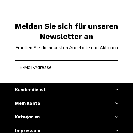
Melden Sie sich für unseren
Newsletter an
Erhalten Sie die neuesten Angebote und Aktionen
ABONNIEREN
Kundendienst
Mein Konto
Kategorien
Impressum