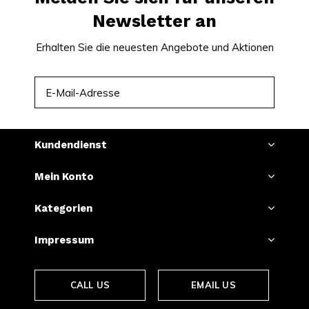
Newsletter an
Erhalten Sie die neuesten Angebote und Aktionen
ABONNIEREN
Kundendienst
Mein Konto
Kategorien
Impressum
CALL US
EMAIL US