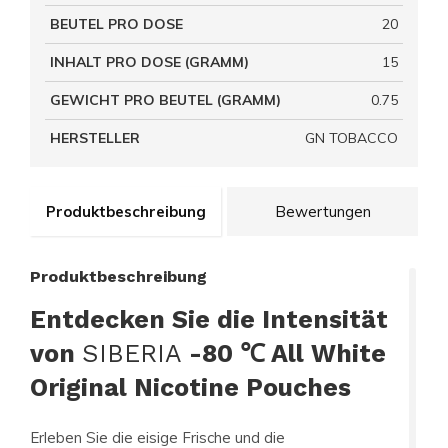
BEUTEL PRO DOSE
20
INHALT PRO DOSE (GRAMM)
15
GEWICHT PRO BEUTEL (GRAMM)
0.75
HERSTELLER
GN TOBACCO
Produktbeschreibung
Bewertungen
Produktbeschreibung
Entdecken Sie die Intensität
von
SIBERIA
-80 ℃ All White
Original Nicotine Pouches
Erleben Sie die eisige Frische und die