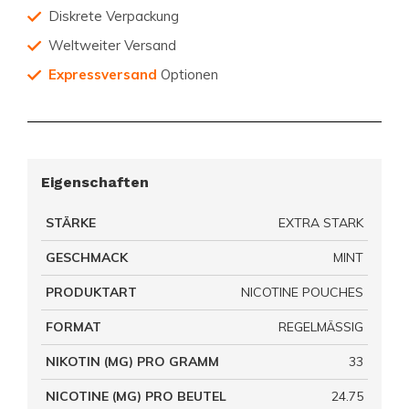
Diskrete Verpackung
Weltweiter Versand
Expressversand
Optionen
Eigenschaften
STÄRKE
EXTRA STARK
GESCHMACK
MINT
PRODUKTART
NICOTINE POUCHES
FORMAT
REGELMÄSSIG
NIKOTIN (MG) PRO GRAMM
33
NICOTINE (MG) PRO BEUTEL
24.75