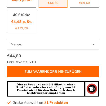
€44,80
€89,60
40 Stücke
€4,48 p. St.
€179,20
€44,80
Exkl. MwSt
€37,03
ZUM WARENKORB HINZUFÜGEN
Dieses Produkt enthält Nikotin: einen
Stoff, der sehr stark abhängig macht.
Es wird nicht für den Gebrauch durch
Nichtraucher empfohlen
Große Auswahl an
#1 Produkten